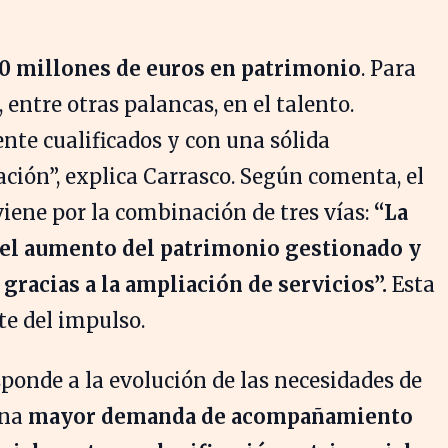
0 millones de euros en patrimonio
. Para
 entre otras palancas, en el talento.
te cualificados y con una sólida
ación”, explica Carrasco. Según comenta, el
iene por la combinación de tres vías:
“La
, el aumento del patrimonio gestionado y
gracias a la ampliación de servicios”.
Esta
e del impulso.
ponde a la evolución de las necesidades de
una
mayor demanda de acompañamiento