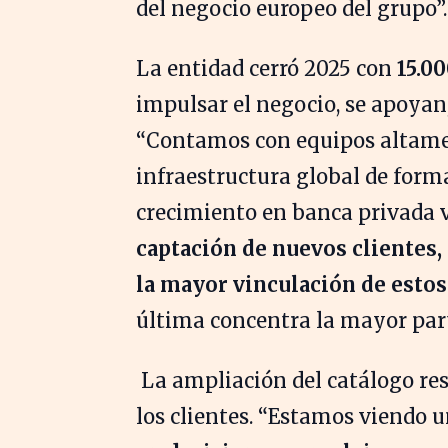
del negocio europeo del grupo”.
La entidad cerró 2025 con
15.00
impulsar el negocio, se apoyan,
“Contamos con equipos altamen
infraestructura global de form
crecimiento en banca privada v
captación de nuevos clientes
la mayor vinculación de estos 
última concentra la mayor part
La ampliación del catálogo res
los clientes. “Estamos viendo 