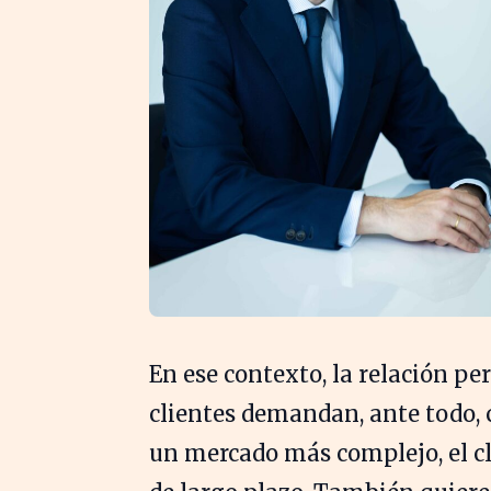
En ese contexto, la relación p
clientes demandan, ante todo, 
un mercado más complejo, el cli