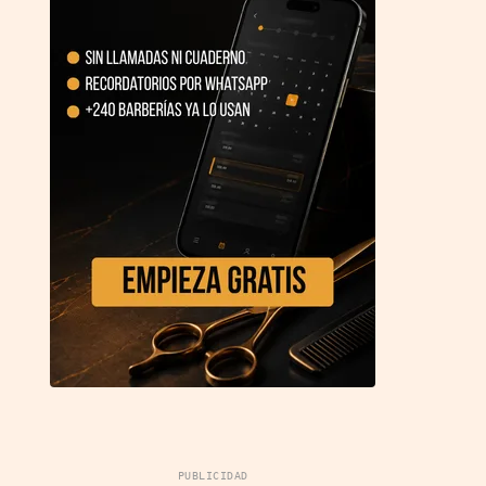
PUBLICIDAD