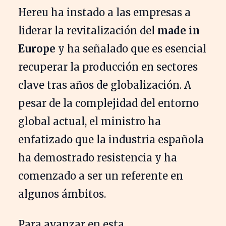
Hereu ha instado a las empresas a
liderar la revitalización del
made in
Europe
y ha señalado que es esencial
recuperar la producción en sectores
clave tras años de globalización. A
pesar de la complejidad del entorno
global actual, el ministro ha
enfatizado que la industria española
ha demostrado resistencia y ha
comenzado a ser un referente en
algunos ámbitos.
Para avanzar en esta