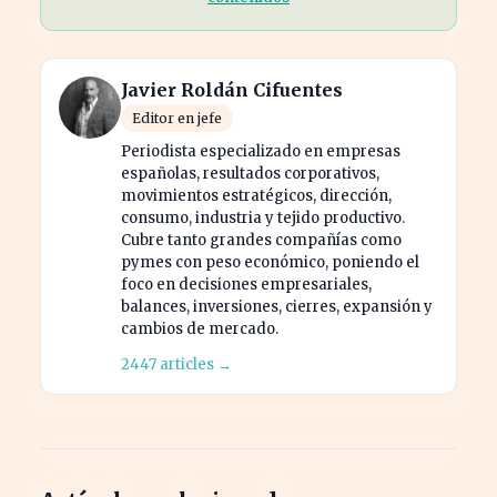
Javier Roldán Cifuentes
Editor en jefe
Periodista especializado en empresas
españolas, resultados corporativos,
movimientos estratégicos, dirección,
consumo, industria y tejido productivo.
Cubre tanto grandes compañías como
pymes con peso económico, poniendo el
foco en decisiones empresariales,
balances, inversiones, cierres, expansión y
cambios de mercado.
2447 articles →