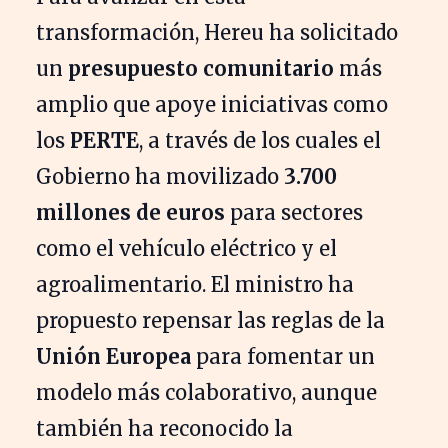
transformación, Hereu ha solicitado
un
presupuesto comunitario
más
amplio que apoye iniciativas como
los
PERTE
, a través de los cuales el
Gobierno ha movilizado
3.700
millones de euros
para sectores
como el vehículo eléctrico y el
agroalimentario. El ministro ha
propuesto repensar las reglas de la
Unión Europea
para fomentar un
modelo más colaborativo, aunque
también ha reconocido la