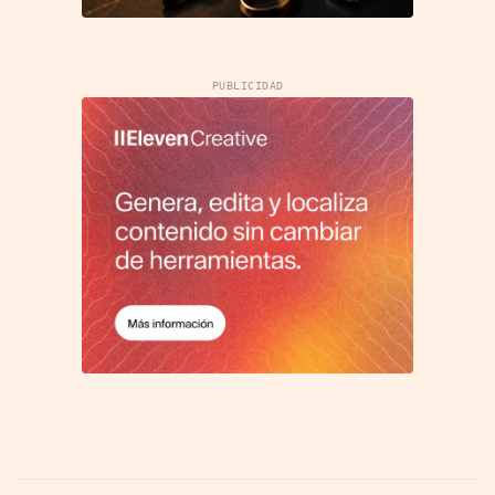
PUBLICIDAD