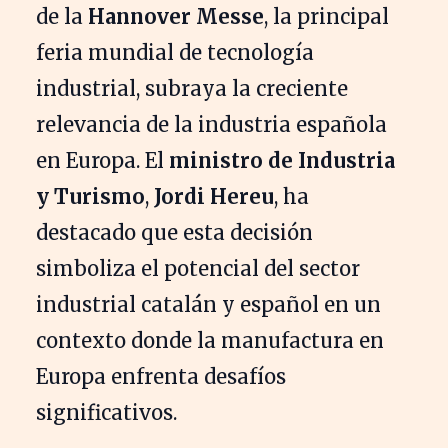
de la
Hannover Messe
, la principal
feria mundial de tecnología
industrial, subraya la creciente
relevancia de la industria española
en Europa. El
ministro de Industria
y Turismo
,
Jordi Hereu
, ha
destacado que esta decisión
simboliza el potencial del sector
industrial catalán y español en un
contexto donde la manufactura en
Europa enfrenta desafíos
significativos.