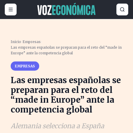
Inicio
›
Empresas
›
Las empresas españolas se preparan para el reto del “made in
Europe” ante la competencia global
EMPRESAS
Las empresas españolas se
preparan para el reto del
“made in Europe” ante la
competencia global
Alemania selecciona a España