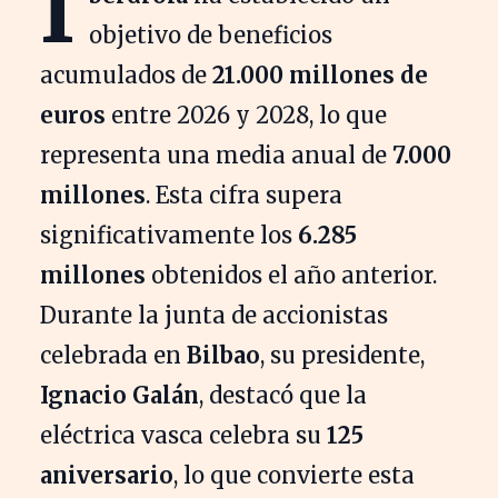
I
objetivo de beneficios
acumulados de
21.000 millones de
euros
entre 2026 y 2028, lo que
representa una media anual de
7.000
millones
. Esta cifra supera
significativamente los
6.285
millones
obtenidos el año anterior.
Durante la junta de accionistas
celebrada en
Bilbao
, su presidente,
Ignacio Galán
, destacó que la
eléctrica vasca celebra su
125
aniversario
, lo que convierte esta