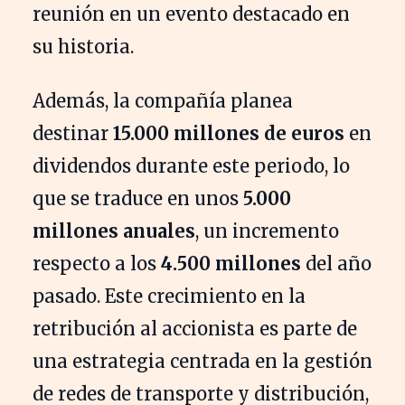
reunión en un evento destacado en
su historia.
Además, la compañía planea
destinar
15.000 millones de euros
en
dividendos durante este periodo, lo
que se traduce en unos
5.000
millones anuales
, un incremento
respecto a los
4.500 millones
del año
pasado. Este crecimiento en la
retribución al accionista es parte de
una estrategia centrada en la gestión
de redes de transporte y distribución,