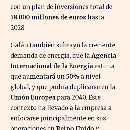
con un plan de inversiones total de
58.000 millones de euros
hasta
2028.
Galán también subrayó la creciente
demanda de energía, que la
Agencia
Internacional de la Energía
estima
que aumentará un
50%
a nivel
global, y que podría duplicarse en la
Unión Europea
para 2040. Este
contexto ha llevado a la empresa a
enfocarse principalmente en sus
operaciones en
Reino Unido
y