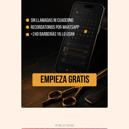
PUBLICIDAD