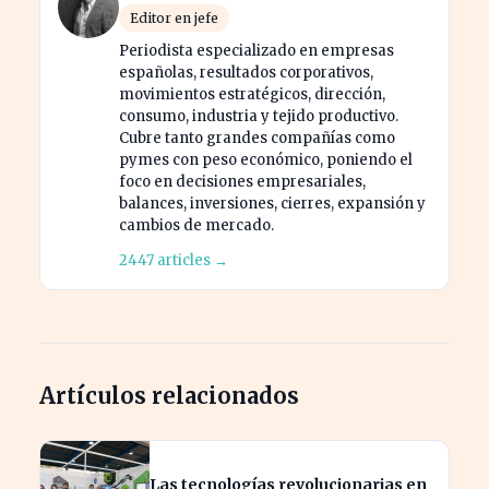
Editor en jefe
Periodista especializado en empresas
españolas, resultados corporativos,
movimientos estratégicos, dirección,
consumo, industria y tejido productivo.
Cubre tanto grandes compañías como
pymes con peso económico, poniendo el
foco en decisiones empresariales,
balances, inversiones, cierres, expansión y
cambios de mercado.
2447 articles →
Artículos relacionados
Las tecnologías revolucionarias en