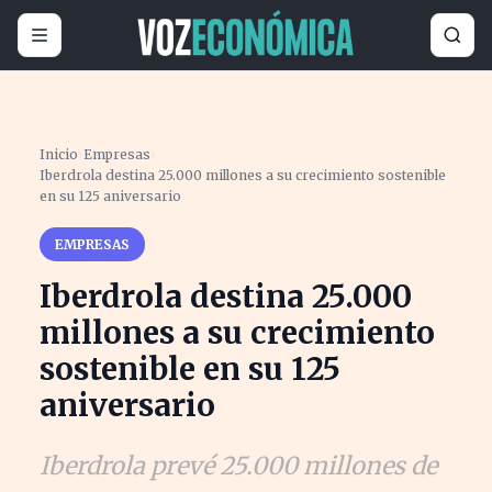
Inicio
›
Empresas
›
Iberdrola destina 25.000 millones a su crecimiento sostenible
en su 125 aniversario
EMPRESAS
Iberdrola destina 25.000
millones a su crecimiento
sostenible en su 125
aniversario
Iberdrola prevé 25.000 millones de