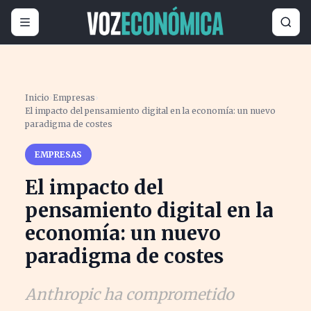
Inicio
›
Empresas
›
El impacto del pensamiento digital en la economía: un nuevo
paradigma de costes
EMPRESAS
El impacto del
pensamiento digital en la
economía: un nuevo
paradigma de costes
Anthropic ha comprometido