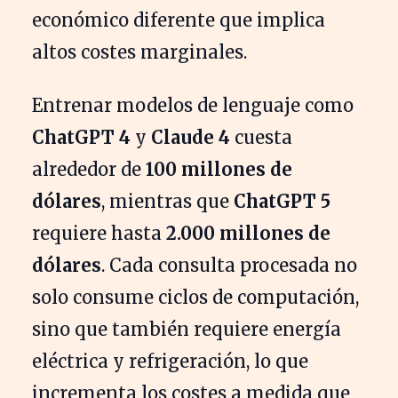
económico diferente que implica
altos costes marginales.
Entrenar modelos de lenguaje como
ChatGPT 4
y
Claude 4
cuesta
alrededor de
100 millones de
dólares
, mientras que
ChatGPT 5
requiere hasta
2.000 millones de
dólares
. Cada consulta procesada no
solo consume ciclos de computación,
sino que también requiere energía
eléctrica y refrigeración, lo que
incrementa los costes a medida que