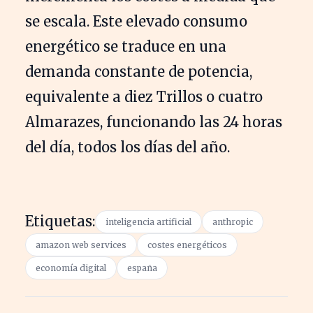
se escala. Este elevado consumo
energético se traduce en una
demanda constante de potencia,
equivalente a diez Trillos o cuatro
Almarazes, funcionando las 24 horas
del día, todos los días del año.
Etiquetas:
inteligencia artificial
anthropic
amazon web services
costes energéticos
economía digital
españa