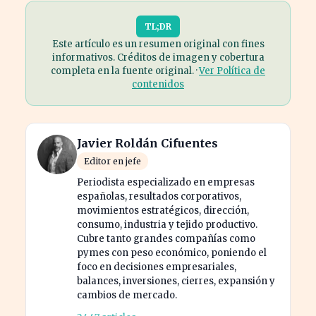
TL;DR
Este artículo es un resumen original con fines
informativos. Créditos de imagen y cobertura
completa en la fuente original. ·
Ver Política de
contenidos
Javier Roldán Cifuentes
Editor en jefe
Periodista especializado en empresas
españolas, resultados corporativos,
movimientos estratégicos, dirección,
consumo, industria y tejido productivo.
Cubre tanto grandes compañías como
pymes con peso económico, poniendo el
foco en decisiones empresariales,
balances, inversiones, cierres, expansión y
cambios de mercado.