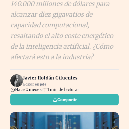
140.000 millones de dólares para
alcanzar diez gigavatios de
capacidad computacional,
resaltando el alto coste energético
de la inteligencia artificial. ¿Cómo
afectará esto a la industria?
Javier Roldán Cifuentes
Editor en jefe
Hace 2 meses
1 min de lectura
Compartir