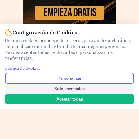
Configuración de Cookies
Usamos cookies propias y de terceros para analizar el tráfico,
personalizar contenido y brindarte una mejor experiencia.
Puedes aceptar todas, rechazarlas o personalizar tus
preferencias.
Política de Cookies
PUBLICIDAD
Personalizar
Solo esenciales
Aceptar todas