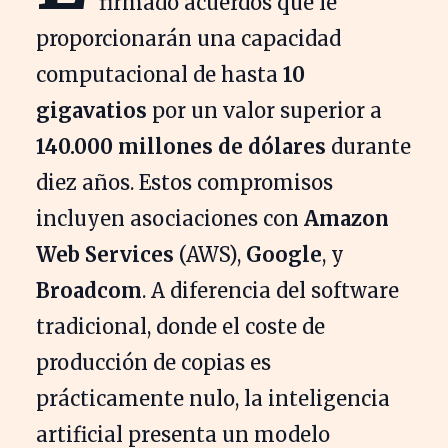
firmado acuerdos que le
proporcionarán una capacidad
computacional de hasta
10
gigavatios
por un valor superior a
140.000 millones de dólares
durante
diez años. Estos compromisos
incluyen asociaciones con
Amazon
Web Services
(AWS),
Google
, y
Broadcom
. A diferencia del software
tradicional, donde el coste de
producción de copias es
prácticamente nulo, la inteligencia
artificial presenta un modelo