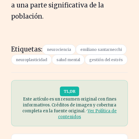
a una parte significativa de la
población.
Etiquetas:
neurociencia
emiliano santarnecchi
neuroplasticidad
salud mental
gestión del estrés
TL;DR
Este artículo es un resumen original con fines
informativos. Créditos de imagen y cobertura
completa en la fuente original. ·
Ver Política de
contenidos