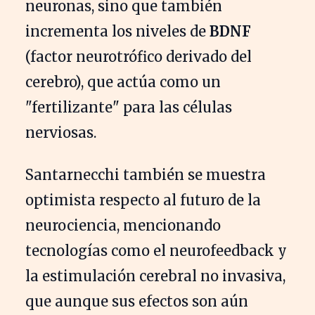
neuronas, sino que también
incrementa los niveles de
BDNF
(factor neurotrófico derivado del
cerebro), que actúa como un
"fertilizante" para las células
nerviosas.
Santarnecchi también se muestra
optimista respecto al futuro de la
neurociencia, mencionando
tecnologías como el neurofeedback y
la estimulación cerebral no invasiva,
que aunque sus efectos son aún