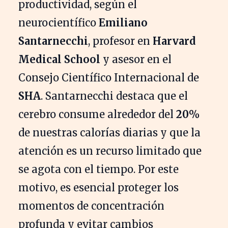
productividad, según el
neurocientífico
Emiliano
Santarnecchi
, profesor en
Harvard
Medical School
y asesor en el
Consejo Científico Internacional de
SHA
. Santarnecchi destaca que el
cerebro consume alrededor del
20%
de nuestras calorías diarias y que la
atención es un recurso limitado que
se agota con el tiempo. Por este
motivo, es esencial proteger los
momentos de concentración
profunda y evitar cambios