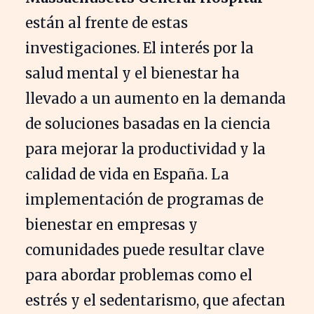
están al frente de estas
investigaciones. El interés por la
salud mental y el bienestar ha
llevado a un aumento en la demanda
de soluciones basadas en la ciencia
para mejorar la productividad y la
calidad de vida en España. La
implementación de programas de
bienestar en empresas y
comunidades puede resultar clave
para abordar problemas como el
estrés y el sedentarismo, que afectan