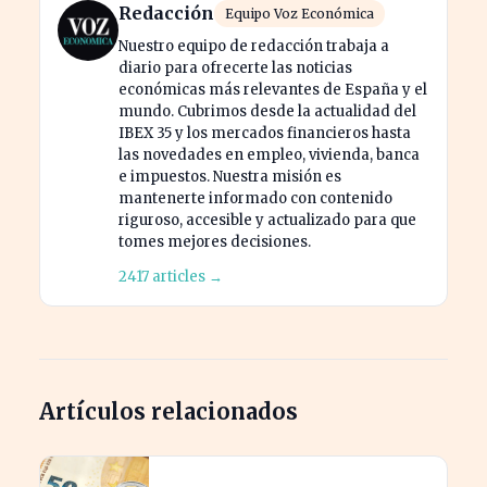
Redacción
Equipo Voz Económica
Nuestro equipo de redacción trabaja a
diario para ofrecerte las noticias
económicas más relevantes de España y el
mundo. Cubrimos desde la actualidad del
IBEX 35 y los mercados financieros hasta
las novedades en empleo, vivienda, banca
e impuestos. Nuestra misión es
mantenerte informado con contenido
riguroso, accesible y actualizado para que
tomes mejores decisiones.
2417 articles →
Artículos relacionados