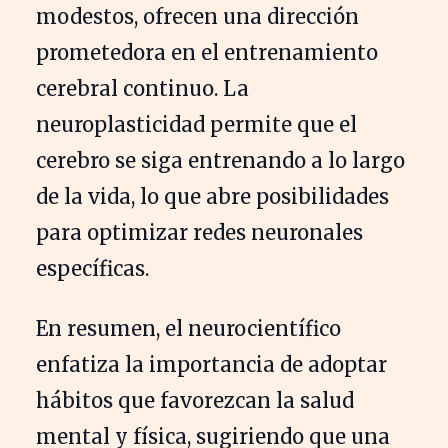
modestos, ofrecen una dirección
prometedora en el entrenamiento
cerebral continuo. La
neuroplasticidad permite que el
cerebro se siga entrenando a lo largo
de la vida, lo que abre posibilidades
para optimizar redes neuronales
específicas.
En resumen, el neurocientífico
enfatiza la importancia de adoptar
hábitos que favorezcan la salud
mental y física, sugiriendo que una