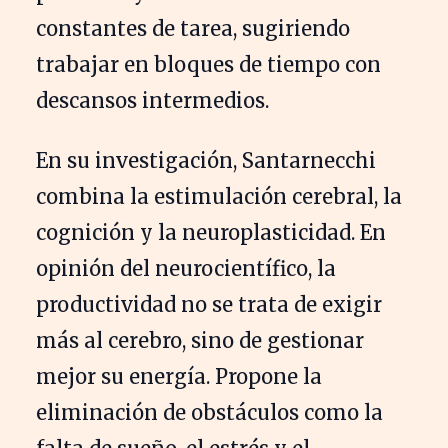
constantes de tarea, sugiriendo
trabajar en bloques de tiempo con
descansos intermedios.
En su investigación, Santarnecchi
combina la estimulación cerebral, la
cognición y la neuroplasticidad. En
opinión del neurocientífico, la
productividad no se trata de exigir
más al cerebro, sino de gestionar
mejor su energía. Propone la
eliminación de obstáculos como la