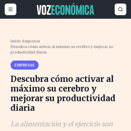
Inicio
›
Empresas
›
Descubra cómo activar al máximo su cerebro y mejorar su
productividad diaria
EMPRESAS
Descubra cómo activar al
máximo su cerebro y
mejorar su productividad
diaria
La alimentación y el ejercicio son