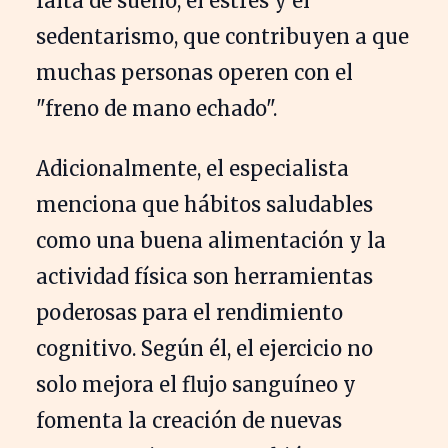
falta de sueño, el estrés y el
sedentarismo, que contribuyen a que
muchas personas operen con el
"freno de mano echado".
Adicionalmente, el especialista
menciona que hábitos saludables
como una buena alimentación y la
actividad física son herramientas
poderosas para el rendimiento
cognitivo. Según él, el ejercicio no
solo mejora el flujo sanguíneo y
fomenta la creación de nuevas