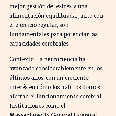
mejor gestión del estrés y una
alimentación equilibrada, junto con
el ejercicio regular, son
fundamentales para potenciar las
capacidades cerebrales.
Contexto: La neurociencia ha
avanzado considerablemente en los
últimos años, con un creciente
interés en cómo los hábitos diarios
afectan el funcionamiento cerebral.
Instituciones como el
Massachusetts General Hospital