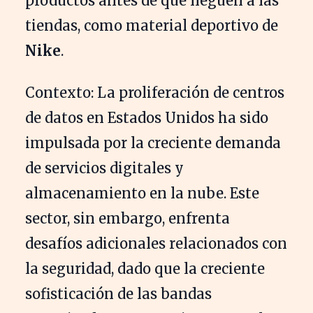
productos antes de que lleguen a las
tiendas, como material deportivo de
Nike
.
Contexto: La proliferación de centros
de datos en Estados Unidos ha sido
impulsada por la creciente demanda
de servicios digitales y
almacenamiento en la nube. Este
sector, sin embargo, enfrenta
desafíos adicionales relacionados con
la seguridad, dado que la creciente
sofisticación de las bandas