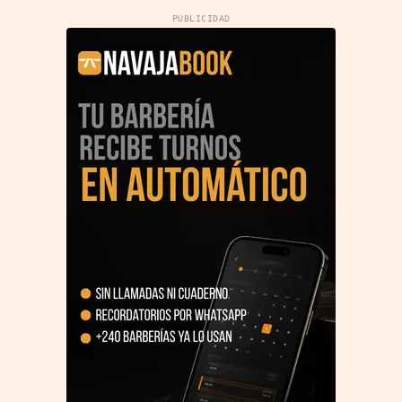
PUBLICIDAD