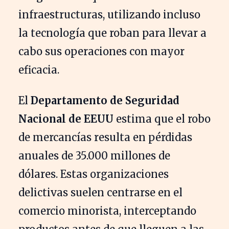
infraestructuras, utilizando incluso
la tecnología que roban para llevar a
cabo sus operaciones con mayor
eficacia.
El
Departamento de Seguridad
Nacional de EEUU
estima que el robo
de mercancías resulta en pérdidas
anuales de 35.000 millones de
dólares. Estas organizaciones
delictivas suelen centrarse en el
comercio minorista, interceptando