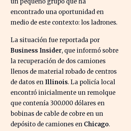
un pequeño grupo que ha
encontrado una oportunidad en
medio de este contexto: los ladrones.
La situación fue reportada por
Business Insider
, que informó sobre
la recuperación de dos camiones
llenos de material robado de centros
de datos en
Illinois
. La policía local
encontró inicialmente un remolque
que contenía 300.000 dólares en
bobinas de cable de cobre en un
depósito de camiones en
Chicago
.