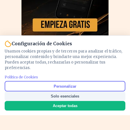
Configuración de Cookies
Usamos cookies propias y de terceros para analizar el tráfico,
personalizar contenido y brindarte una mejor experiencia.
Puedes aceptar todas, rechazarlas o personalizar tus
preferencias.
Política de Cookies
PUBLICIDAD
Personalizar
Solo esenciales
Aceptar todas