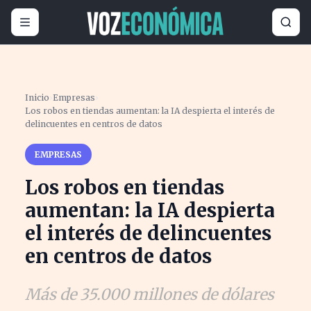
Inicio
›
Empresas
›
Los robos en tiendas aumentan: la IA despierta el interés de
delincuentes en centros de datos
EMPRESAS
Los robos en tiendas
aumentan: la IA despierta
el interés de delincuentes
en centros de datos
Más de 35.000 millones de dólares