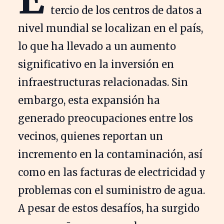
tercio de los centros de datos a
nivel mundial se localizan en el país,
lo que ha llevado a un aumento
significativo en la inversión en
infraestructuras relacionadas. Sin
embargo, esta expansión ha
generado preocupaciones entre los
vecinos, quienes reportan un
incremento en la contaminación, así
como en las facturas de electricidad y
problemas con el suministro de agua.
A pesar de estos desafíos, ha surgido