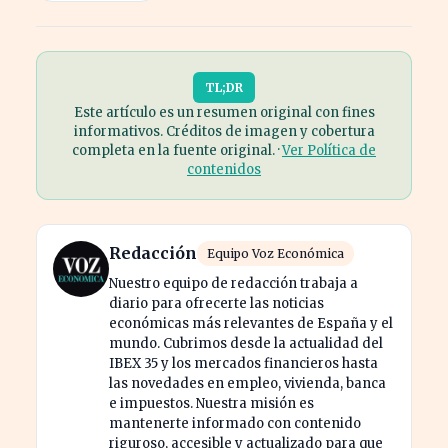
TL;DR
Este artículo es un resumen original con fines
informativos. Créditos de imagen y cobertura
completa en la fuente original. ·
Ver Política de
contenidos
Redacción
Equipo Voz Económica
Nuestro equipo de redacción trabaja a
diario para ofrecerte las noticias
económicas más relevantes de España y el
mundo. Cubrimos desde la actualidad del
IBEX 35 y los mercados financieros hasta
las novedades en empleo, vivienda, banca
e impuestos. Nuestra misión es
mantenerte informado con contenido
riguroso, accesible y actualizado para que