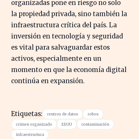
organizadas pone en riesgo no solo
la propiedad privada, sino también la
infraestructura crítica del país. La
inversión en tecnología y seguridad
es vital para salvaguardar estos
activos, especialmente en un
momento en que la economía digital
continúa en expansión.
Etiquetas:
centros de datos
robos
crimen organizado
EEUU
contaminación
infraestructura