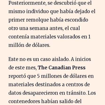
Posteriormente, se descubrió que el
mismo individuo que había dejado el
primer remolque había escondido
otro una semana antes, el cual
contenía materiales valorados en 1
millón de dólares.
Este no es un caso aislado. A inicios
de este mes,
The Canadian Press
reportó que 5 millones de dólares en
materiales destinados a centros de
datos desaparecieron en tránsito. Los
contenedores habían salido del