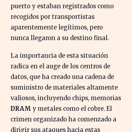
puerto y estaban registrados como
recogidos por transportistas
aparentemente legítimos, pero
nunca llegaron a su destino final.
La importancia de esta situación
radica en el auge de los centros de
datos, que ha creado una cadena de
suministro de materiales altamente
valiosos, incluyendo chips, memorias
DRAM
y metales como el cobre. El
crimen organizado ha comenzado a
dirigir sus ataques hacia estas