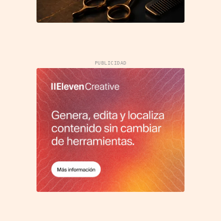
PUBLICIDAD