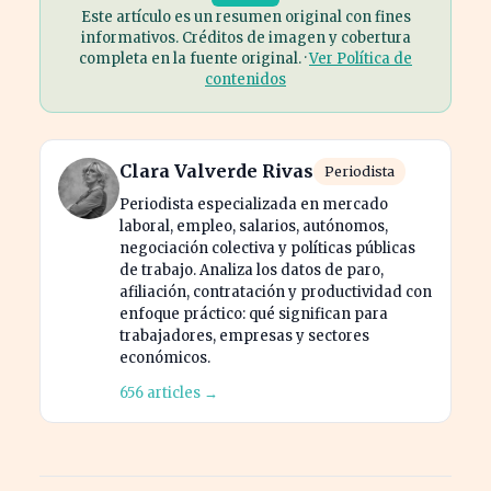
Este artículo es un resumen original con fines
informativos. Créditos de imagen y cobertura
completa en la fuente original. ·
Ver Política de
contenidos
Clara Valverde Rivas
Periodista
Periodista especializada en mercado
laboral, empleo, salarios, autónomos,
negociación colectiva y políticas públicas
de trabajo. Analiza los datos de paro,
afiliación, contratación y productividad con
enfoque práctico: qué significan para
trabajadores, empresas y sectores
económicos.
656 articles →