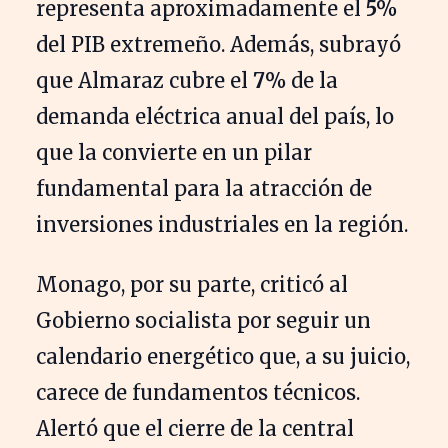
representa aproximadamente el
5%
del PIB extremeño. Además, subrayó
que Almaraz cubre el
7%
de la
demanda eléctrica anual del país, lo
que la convierte en un pilar
fundamental para la atracción de
inversiones industriales en la región.
Monago, por su parte, criticó al
Gobierno socialista por seguir un
calendario energético que, a su juicio,
carece de fundamentos técnicos.
Alertó que el cierre de la central