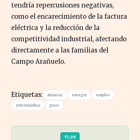
tendría repercusiones negativas,
como el encarecimiento de la factura
eléctrica y la reducción de la
competitividad industrial, afectando
directamente a las familias del
Campo Arañuelo.
Etiquetas:
almaraz
energía
empleo
extremadura
psoe
TL;DR