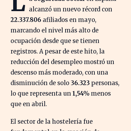
L
alcanzó un nuevo récord con
22.337.806
afiliados en mayo,
marcando el nivel más alto de
ocupación desde que se tienen
registros. A pesar de este hito, la
reducción del desempleo mostró un
descenso más moderado, con una
disminución de solo
36.323
personas,
lo que representa un
1,54%
menos
que en abril.
El sector de la hostelería fue