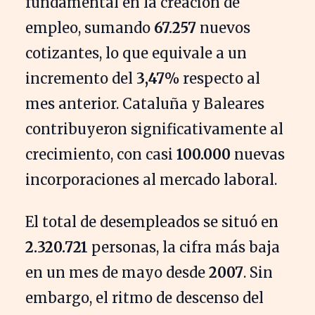
fundamental en la creación de
empleo, sumando
67.257
nuevos
cotizantes, lo que equivale a un
incremento del
3,47%
respecto al
mes anterior. Cataluña y Baleares
contribuyeron significativamente al
crecimiento, con casi
100.000
nuevas
incorporaciones al mercado laboral.
El total de desempleados se situó en
2.320.721
personas, la cifra más baja
en un mes de mayo desde
2007
. Sin
embargo, el ritmo de descenso del