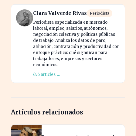
Clara Valverde Rivas
Periodista
Periodista especializada en mercado
laboral, empleo, salarios, autónomos,
negociación colectiva y políticas públicas
de trabajo. Analiza los datos de paro,
afiliación, contratación y productividad con
enfoque práctico: qué significan para
trabajadores, empresas y sectores
económicos.
656 articles →
Artículos relacionados