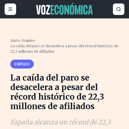
Inicio
›
Empleo
›
La caída del paro se desacelera a pesar del récord histórico de
22,3 millones de afiliados
EMPLEO
La caída del paro se
desacelera a pesar del
récord histórico de 22,3
millones de afiliados
España alcanza un récord de 22,3