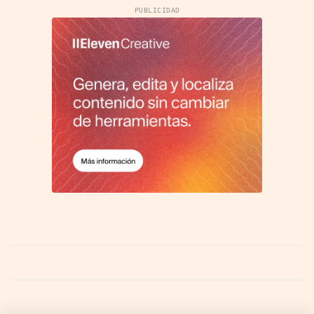
PUBLICIDAD