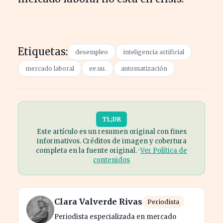
Etiquetas:
desempleo
inteligencia artificial
mercado laboral
ee.uu.
automatización
TL;DR
Este artículo es un resumen original con fines
informativos. Créditos de imagen y cobertura
completa en la fuente original. ·
Ver Política de
contenidos
Clara Valverde Rivas
Periodista
Periodista especializada en mercado