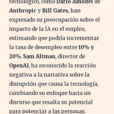
tecnológico, como
Dario Amodei
de
Anthropic
y
Bill Gates
, han
expresado su preocupación sobre el
impacto de la IA en el empleo,
estimando que podría incrementar
la tasa de desempleo entre
10% y
20%
.
Sam Altman
, director de
OpenAI
, ha reconocido la reacción
negativa a la narrativa sobre la
disrupción que causa la tecnología,
cambiando su enfoque hacia un
discurso que resalta su potencial
para potenciar a las personas.