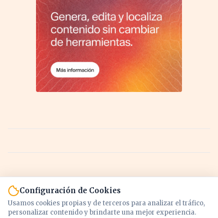
Configuración de Cookies
Usamos cookies propias y de terceros para analizar el tráfico,
personalizar contenido y brindarte una mejor experiencia.