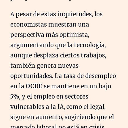
A pesar de estas inquietudes, los
economistas muestran una
perspectiva más optimista,
argumentando que la tecnología,
aunque desplaza ciertos trabajos,
también genera nuevas
oportunidades. La tasa de desempleo
en la
OCDE
se mantiene en un bajo
5%
, y el empleo en sectores
vulnerables a la IA, como el legal,
sigue en aumento, sugiriendo que el
mercado laboral no está en crisis.