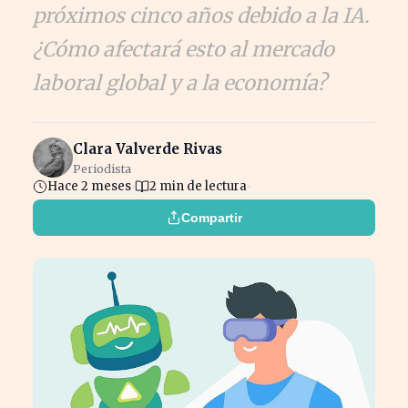
próximos cinco años debido a la IA.
¿Cómo afectará esto al mercado
laboral global y a la economía?
Clara Valverde Rivas
Periodista
Hace 2 meses
2 min de lectura
Compartir