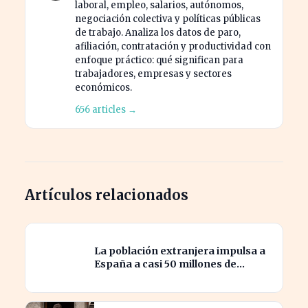
laboral, empleo, salarios, autónomos,
negociación colectiva y políticas públicas
de trabajo. Analiza los datos de paro,
afiliación, contratación y productividad con
enfoque práctico: qué significan para
trabajadores, empresas y sectores
económicos.
656 articles →
Artículos relacionados
La población extranjera impulsa a
España a casi 50 millones de
habitantes en cifras récord