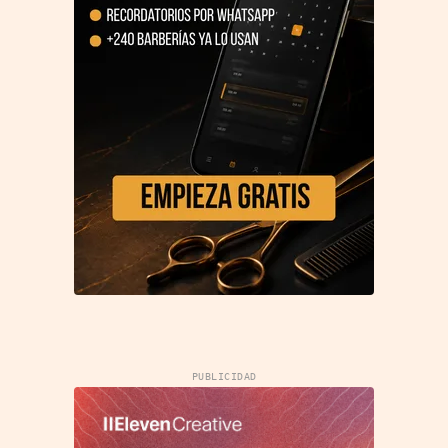
PUBLICIDAD