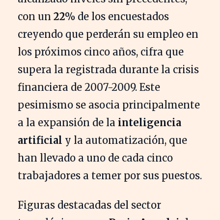
con un
22%
de los encuestados
creyendo que perderán su empleo en
los próximos cinco años, cifra que
supera la registrada durante la crisis
financiera de 2007-2009. Este
pesimismo se asocia principalmente
a la expansión de la
inteligencia
artificial
y la automatización, que
han llevado a uno de cada cinco
trabajadores a temer por sus puestos.
Figuras destacadas del sector