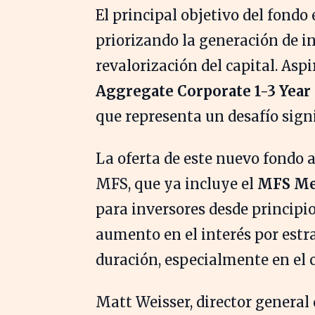
El principal objetivo del fondo 
priorizando la generación de in
revalorización del capital. Aspi
Aggregate Corporate 1-3 Year
que representa un desafío signi
La oferta de este nuevo fondo 
MFS, que ya incluye el
MFS Mer
para inversores desde principi
aumento en el interés por estra
duración, especialmente en el 
Matt Weisser, director general