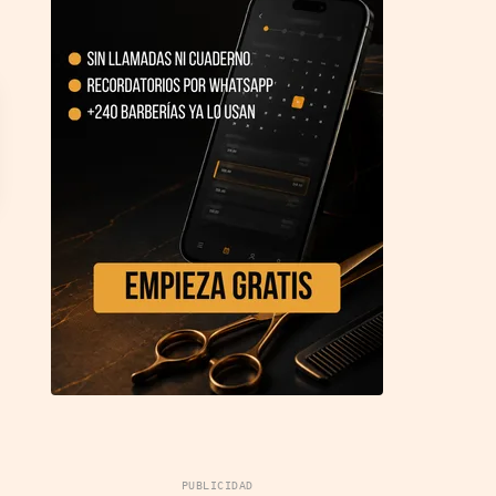
PUBLICIDAD