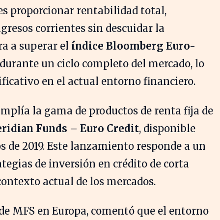
es proporcionar rentabilidad total,
gresos corrientes sin descuidar la
ra a superar el
índice Bloomberg Euro-
durante un ciclo completo del mercado, lo
ficativo en el actual entorno financiero.
amplía la gama de productos de renta fija de
idian Funds – Euro Credit
, disponible
os de 2019. Este lanzamiento responde a un
tegias de inversión en crédito de corta
contexto actual de los mercados.
 de MFS en Europa, comentó que el entorno