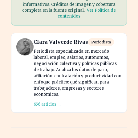
informativos. Créditos de imagen y cobertura
completa en la fuente original. ·
Ver Política de
contenidos
Clara Valverde Rivas
Periodista
Periodista especializada en mercado
laboral, empleo, salarios, autónomos,
negociación colectiva y políticas públicas
de trabajo. Analiza los datos de paro,
afiliación, contratación y productividad con
enfoque práctico: qué significan para
trabajadores, empresas y sectores
económicos.
656 articles →