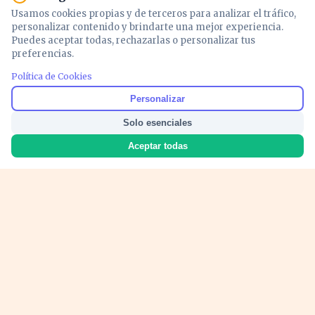
Usamos cookies propias y de terceros para analizar el tráfico,
personalizar contenido y brindarte una mejor experiencia.
Puedes aceptar todas, rechazarlas o personalizar tus
preferencias.
PUBLICIDAD
Política de Cookies
Personalizar
Solo esenciales
Aceptar todas