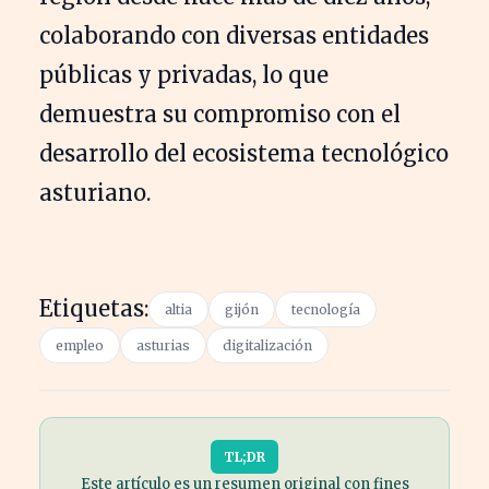
colaborando con diversas entidades
públicas y privadas, lo que
demuestra su compromiso con el
desarrollo del ecosistema tecnológico
asturiano.
Etiquetas:
altia
gijón
tecnología
empleo
asturias
digitalización
TL;DR
Este artículo es un resumen original con fines