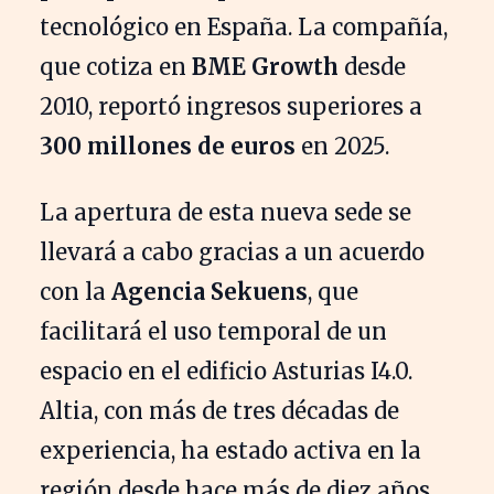
tecnológico en España. La compañía,
que cotiza en
BME Growth
desde
2010, reportó ingresos superiores a
300 millones de euros
en 2025.
La apertura de esta nueva sede se
llevará a cabo gracias a un acuerdo
con la
Agencia Sekuens
, que
facilitará el uso temporal de un
espacio en el edificio Asturias I4.0.
Altia, con más de tres décadas de
experiencia, ha estado activa en la
región desde hace más de diez años,