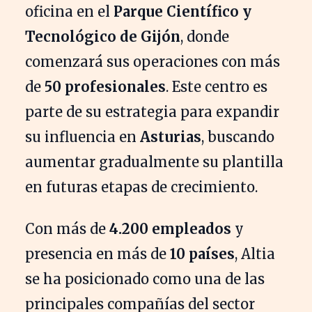
oficina en el
Parque Científico y
Tecnológico de Gijón
, donde
comenzará sus operaciones con más
de
50 profesionales
. Este centro es
parte de su estrategia para expandir
su influencia en
Asturias
, buscando
aumentar gradualmente su plantilla
en futuras etapas de crecimiento.
Con más de
4.200 empleados
y
presencia en más de
10 países
, Altia
se ha posicionado como una de las
principales compañías del sector