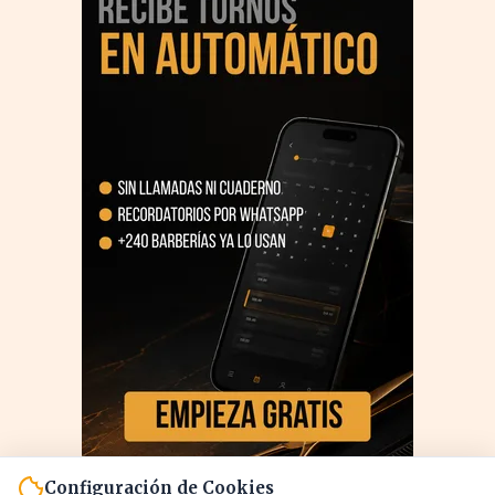
Configuración de Cookies