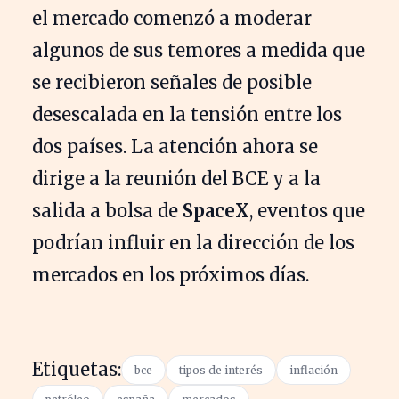
el mercado comenzó a moderar
algunos de sus temores a medida que
se recibieron señales de posible
desescalada en la tensión entre los
dos países. La atención ahora se
dirige a la reunión del BCE y a la
salida a bolsa de
SpaceX
, eventos que
podrían influir en la dirección de los
mercados en los próximos días.
Etiquetas:
bce
tipos de interés
inflación