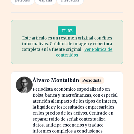
petróleo
españa
mercados
TL;DR
Este artículo es un resumen original con fines
informativos. Créditos de imagen y cobertura
completa en la fuente original. ·
Ver Política de
contenidos
Álvaro Montalbán
Periodista
Periodista económico especializado en
Bolsa, banca y macrofinanzas, con especial
atención al impacto de los tipos de interés,
la liquidez y los resultados empresariales
en los precios de los activos. Centrado en
separar ruido de señal: contextualiza
datos, anticipa escenarios y traduce
informes complejos a conclusiones