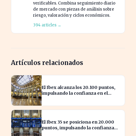
verificables. Combina seguimiento diario
de mercado con piezas de análisis sobre
riesgo, valoración y ciclos económicos.
394 articles →
Artículos relacionados
El Ibex alcanza los 20.100 puntos,
impulsando la confianza en el
mercado español
El Ibex 35 se posiciona en 20.000
puntos, impulsando la confianza
inversora en España