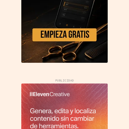
PUBLICIDAD