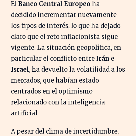
El
Banco Central Europeo
ha
decidido incrementar nuevamente
los tipos de interés, lo que ha dejado
claro que el reto inflacionista sigue
vigente. La situación geopolítica, en
particular el conflicto entre
Irán
e
Israel
, ha devuelto la volatilidad a los
mercados, que habían estado
centrados en el optimismo
relacionado con la inteligencia
artificial.
A pesar del clima de incertidumbre,