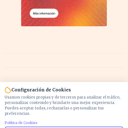
Configuración de Cookies
Usamos cookies propias y de terceros para analizar el tráfico,
personalizar contenido y brindarte una mejor experiencia.
Puedes aceptar todas, rechazarlas o personalizar tus
preferencias.
Política de Cookies
Noticias y análisis de economía, mercados,