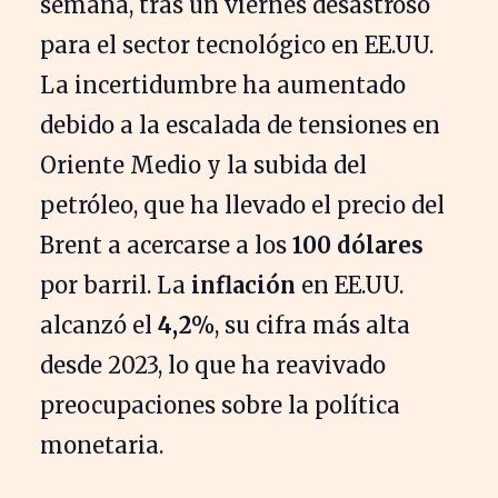
semana, tras un viernes desastroso
para el sector tecnológico en EE.UU.
La incertidumbre ha aumentado
debido a la escalada de tensiones en
Oriente Medio y la subida del
petróleo, que ha llevado el precio del
Brent a acercarse a los
100 dólares
por barril. La
inflación
en EE.UU.
alcanzó el
4,2%
, su cifra más alta
desde 2023, lo que ha reavivado
preocupaciones sobre la política
monetaria.