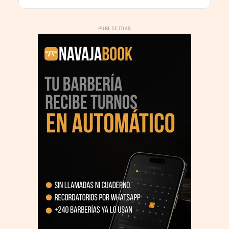
PUBLICIDAD