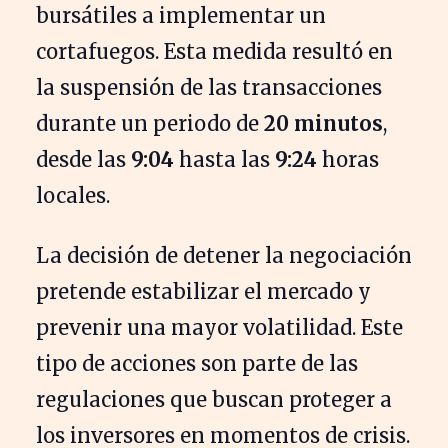
bursátiles a implementar un
cortafuegos. Esta medida resultó en
la suspensión de las transacciones
durante un periodo de
20 minutos
,
desde las
9:04
hasta las
9:24
horas
locales.
La decisión de detener la negociación
pretende estabilizar el mercado y
prevenir una mayor volatilidad. Este
tipo de acciones son parte de las
regulaciones que buscan proteger a
los inversores en momentos de crisis.