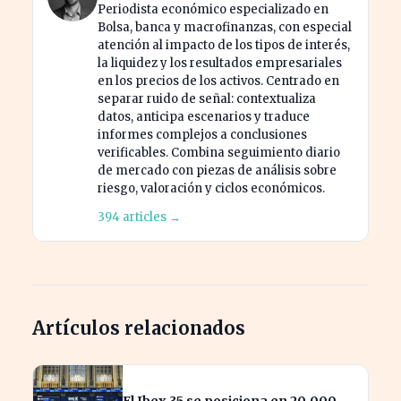
Periodista económico especializado en
Bolsa, banca y macrofinanzas, con especial
atención al impacto de los tipos de interés,
la liquidez y los resultados empresariales
en los precios de los activos. Centrado en
separar ruido de señal: contextualiza
datos, anticipa escenarios y traduce
informes complejos a conclusiones
verificables. Combina seguimiento diario
de mercado con piezas de análisis sobre
riesgo, valoración y ciclos económicos.
394 articles →
Artículos relacionados
El Ibex 35 se posiciona en 20.000