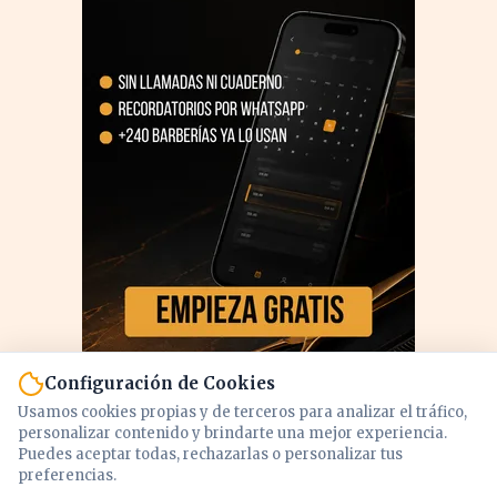
Configuración de Cookies
Usamos cookies propias y de terceros para analizar el tráfico,
personalizar contenido y brindarte una mejor experiencia.
Puedes aceptar todas, rechazarlas o personalizar tus
preferencias.
PUBLICIDAD