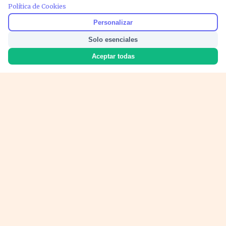
Política de Cookies
Personalizar
Solo esenciales
Aceptar todas