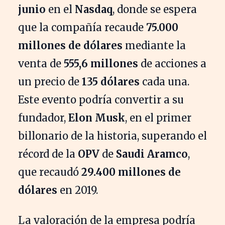
junio
en el
Nasdaq
, donde se espera
que la compañía recaude
75.000
millones de dólares
mediante la
venta de
555,6 millones
de acciones a
un precio de
135 dólares
cada una.
Este evento podría convertir a su
fundador,
Elon Musk
, en el primer
billonario de la historia, superando el
récord de la
OPV
de
Saudi Aramco
,
que recaudó
29.400 millones de
dólares
en 2019.
La valoración de la empresa podría