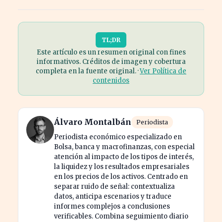
TL;DR
Este artículo es un resumen original con fines
informativos. Créditos de imagen y cobertura
completa en la fuente original. ·
Ver Política de
contenidos
Álvaro Montalbán
Periodista
Periodista económico especializado en
Bolsa, banca y macrofinanzas, con especial
atención al impacto de los tipos de interés,
la liquidez y los resultados empresariales
en los precios de los activos. Centrado en
separar ruido de señal: contextualiza
datos, anticipa escenarios y traduce
informes complejos a conclusiones
verificables. Combina seguimiento diario