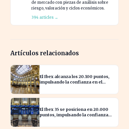
de mercado con piezas de análisis sobre
riesgo, valoración y ciclos económicos.
394 articles →
Artículos relacionados
El Ibex alcanza los 20.100 puntos,
impulsando la confianza en el
mercado español
El Ibex 35 se posiciona en 20.000
puntos, impulsando la confianza
inversora en España