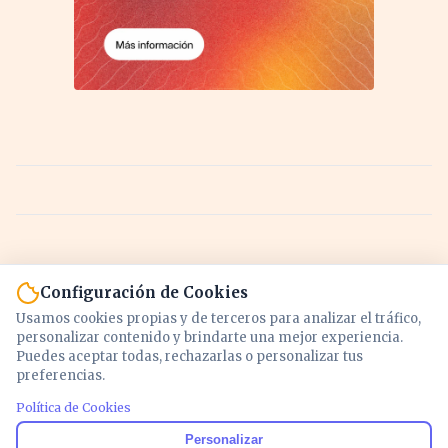
Configuración de Cookies
Usamos cookies propias y de terceros para analizar el tráfico,
personalizar contenido y brindarte una mejor experiencia.
Puedes aceptar todas, rechazarlas o personalizar tus
preferencias.
Política de Cookies
Noticias y análisis de economía, mercados,
Personalizar