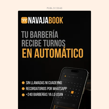
PUBLICIDAD