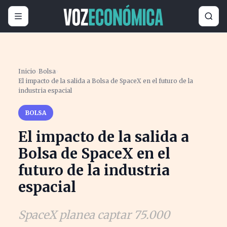
Inicio
›
Bolsa
›
El impacto de la salida a Bolsa de SpaceX en el futuro de la
industria espacial
BOLSA
El impacto de la salida a
Bolsa de SpaceX en el
futuro de la industria
espacial
SpaceX planea captar 75.000