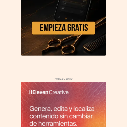
PUBLICIDAD