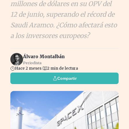
millones de dólares en su OPV del
12 de junio, superando el récord de
Saudi Aramco. ¿Cómo afectará esto
a los inversores europeos?
Álvaro Montalbán
Periodista
Hace 2 meses
2 min de lectura
Compartir