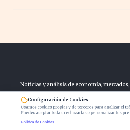
Noticias y análisis de economía, mercados,
N
Configuración de Cookies
Usamos cookies propias y de terceros para analizar el tr
Puedes aceptar todas, rechazarlas o personalizar tus pre
Política de Cookies