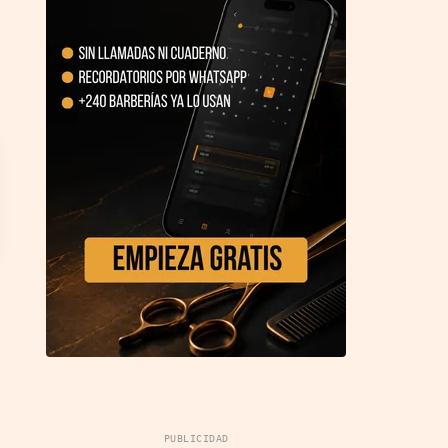
PUBLICIDAD