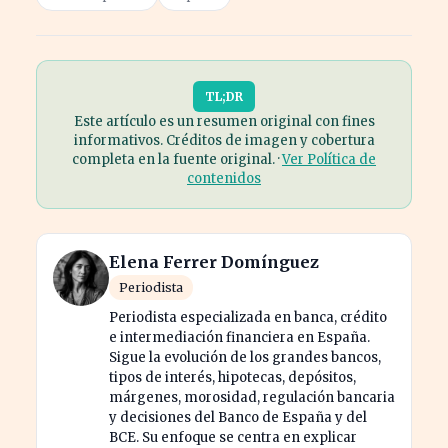
TL;DR
Este artículo es un resumen original con fines
informativos. Créditos de imagen y cobertura
completa en la fuente original. ·
Ver Política de
contenidos
Elena Ferrer Domínguez
Periodista
Periodista especializada en banca, crédito
e intermediación financiera en España.
Sigue la evolución de los grandes bancos,
tipos de interés, hipotecas, depósitos,
márgenes, morosidad, regulación bancaria
y decisiones del Banco de España y del
BCE. Su enfoque se centra en explicar