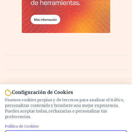
Configuración de Cookies
Usamos cookies propias y de terceros para analizar el tráfico,
personalizar contenido y brindarte una mejor experiencia.
Puedes aceptar todas, rechazarlas o personalizar tus
preferencias.
Política de Cookies
Noticias y análisis de economía, mercados,