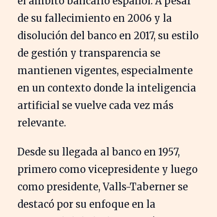
el ámbito bancario español. A pesar
de su fallecimiento en 2006 y la
disolución del banco en 2017, su estilo
de gestión y transparencia se
mantienen vigentes, especialmente
en un contexto donde la inteligencia
artificial se vuelve cada vez más
relevante.
Desde su llegada al banco en 1957,
primero como vicepresidente y luego
como presidente, Valls-Taberner se
destacó por su enfoque en la