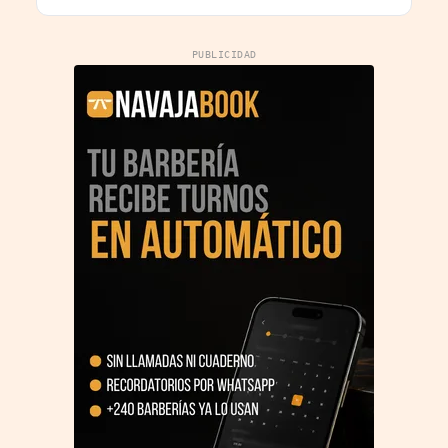
PUBLICIDAD