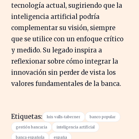
tecnología actual, sugiriendo que la
inteligencia artificial podría
complementar su visión, siempre
que se utilice con un enfoque crítico
y medido. Su legado inspira a
reflexionar sobre cómo integrar la
innovación sin perder de vista los
valores fundamentales de la banca.
Etiquetas:
luis valls-taberner
banco popular
gestión bancaria
inteligencia artificial
banca española
españa