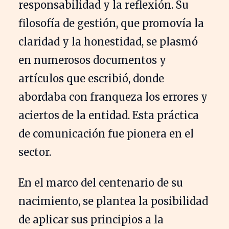
responsabilidad y la reflexión. Su
filosofía de gestión, que promovía la
claridad y la honestidad, se plasmó
en numerosos documentos y
artículos que escribió, donde
abordaba con franqueza los errores y
aciertos de la entidad. Esta práctica
de comunicación fue pionera en el
sector.
En el marco del centenario de su
nacimiento, se plantea la posibilidad
de aplicar sus principios a la