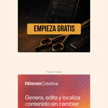
PUBLICIDAD