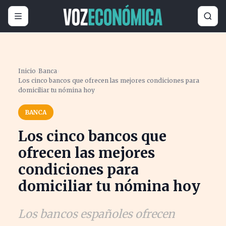
Inicio
›
Banca
›
Los cinco bancos que ofrecen las mejores condiciones para
domiciliar tu nómina hoy
BANCA
Los cinco bancos que
ofrecen las mejores
condiciones para
domiciliar tu nómina hoy
Los bancos españoles ofrecen