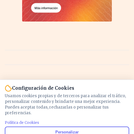
Configuración de Cookies
Usamos cookies propias y de terceros para analizar el tráfico,
personalizar contenido y brindarte una mejor experiencia.
Puedes aceptar todas, rechazarlas o personalizar tus
preferencias.
Política de Cookies
Noticias y análisis de economía, mercados,
Personalizar