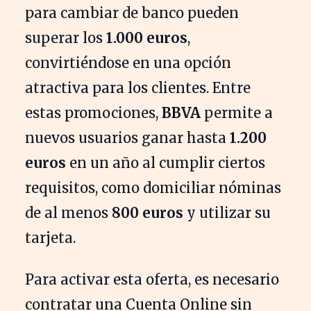
para cambiar de banco pueden
superar los
1.000 euros
,
convirtiéndose en una opción
atractiva para los clientes. Entre
estas promociones,
BBVA
permite a
nuevos usuarios ganar hasta
1.200
euros
en un año al cumplir ciertos
requisitos, como domiciliar nóminas
de al menos
800 euros
y utilizar su
tarjeta.
Para activar esta oferta, es necesario
contratar una Cuenta Online sin