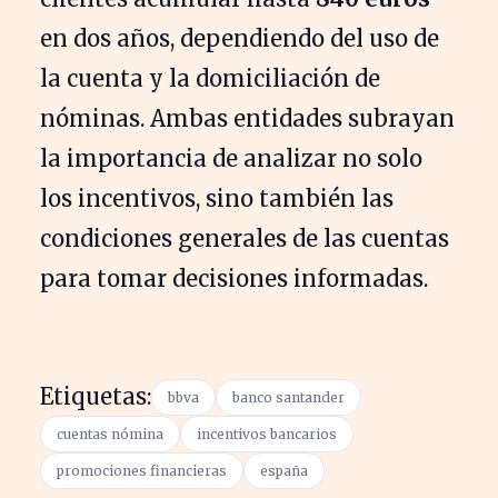
en dos años, dependiendo del uso de
la cuenta y la domiciliación de
nóminas. Ambas entidades subrayan
la importancia de analizar no solo
los incentivos, sino también las
condiciones generales de las cuentas
para tomar decisiones informadas.
Etiquetas:
bbva
banco santander
cuentas nómina
incentivos bancarios
promociones financieras
españa