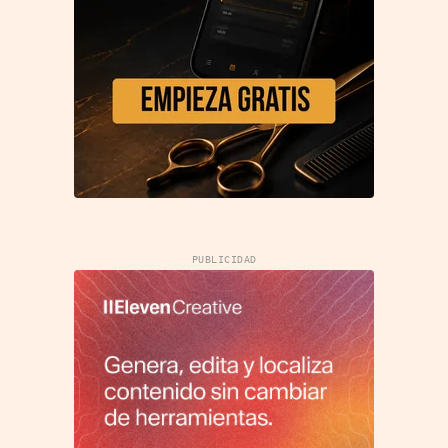
PUBLICIDAD