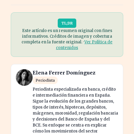
TL;DR
Este artículo es un resumen original con fines
informativos. Créditos de imagen y cobertura
completa en la fuente original. ·
Ver Política de
contenidos
Elena Ferrer Domínguez
Periodista
Periodista especializada en banca, crédito
e intermediación financiera en España.
Sigue la evolución de los grandes bancos,
tipos de interés, hipotecas, depósitos,
márgenes, morosidad, regulación bancaria
y decisiones del Banco de España y del
BCE. Su enfoque se centra en explicar
cómo los movimientos del sector