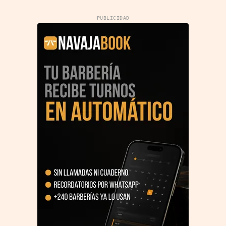
PUBLICIDAD