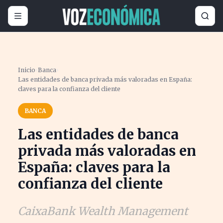
Inicio
›
Banca
›
Las entidades de banca privada más valoradas en España:
claves para la confianza del cliente
BANCA
Las entidades de banca
privada más valoradas en
España: claves para la
confianza del cliente
CaixaBank Wealth Management