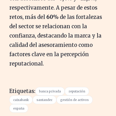
respectivamente. A pesar de estos
retos, más del
60%
de las fortalezas
del sector se relacionan con la
confianza, destacando la marca y la
calidad del asesoramiento como
factores clave en la percepción
reputacional.
Etiquetas:
banca privada
reputación
caixabank
santander
gestión de activos
españa