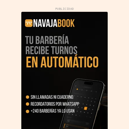
PUBLICIDAD