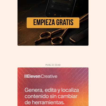
PUBLICIDAD