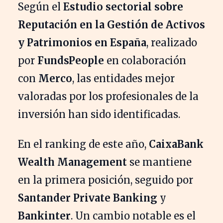
Según el
Estudio sectorial sobre
Reputación en la Gestión de Activos
y Patrimonios en España
, realizado
por
FundsPeople
en colaboración
con
Merco
, las entidades mejor
valoradas por los profesionales de la
inversión han sido identificadas.
En el ranking de este año,
CaixaBank
Wealth Management
se mantiene
en la primera posición, seguido por
Santander Private Banking
y
Bankinter
. Un cambio notable es el