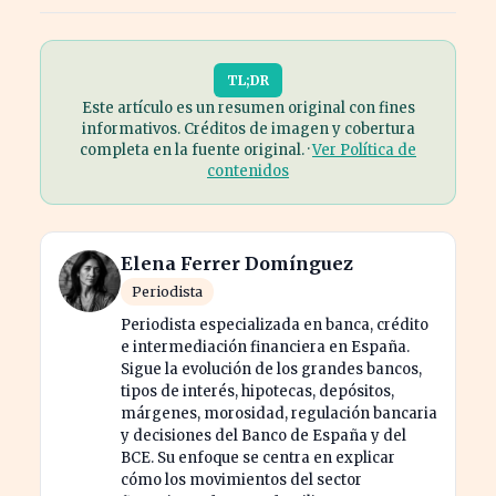
TL;DR
Este artículo es un resumen original con fines
informativos. Créditos de imagen y cobertura
completa en la fuente original. ·
Ver Política de
contenidos
Elena Ferrer Domínguez
Periodista
Periodista especializada en banca, crédito
e intermediación financiera en España.
Sigue la evolución de los grandes bancos,
tipos de interés, hipotecas, depósitos,
márgenes, morosidad, regulación bancaria
y decisiones del Banco de España y del
BCE. Su enfoque se centra en explicar
cómo los movimientos del sector