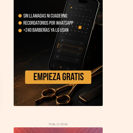
PUBLICIDAD