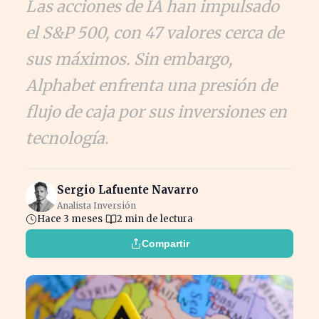
Las acciones de IA han impulsado
el S&P 500, con 47 valores cerca de
sus máximos. Sin embargo,
Alphabet enfrenta una presión de
flujo de caja por sus inversiones en
tecnología.
Sergio Lafuente Navarro
Analista Inversión
Hace 3 meses
2 min de lectura
Compartir