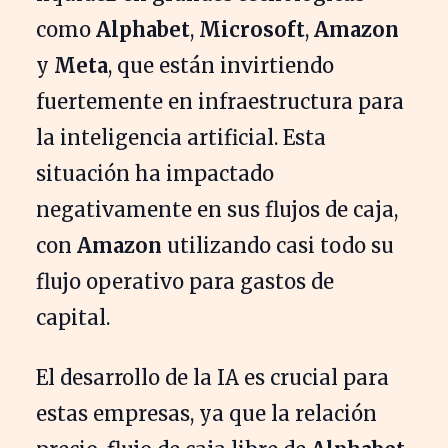
como
Alphabet
,
Microsoft
,
Amazon
y
Meta
, que están invirtiendo
fuertemente en infraestructura para
la inteligencia artificial. Esta
situación ha impactado
negativamente en sus flujos de caja,
con
Amazon
utilizando casi todo su
flujo operativo para gastos de
capital.
El desarrollo de la IA es crucial para
estas empresas, ya que la relación