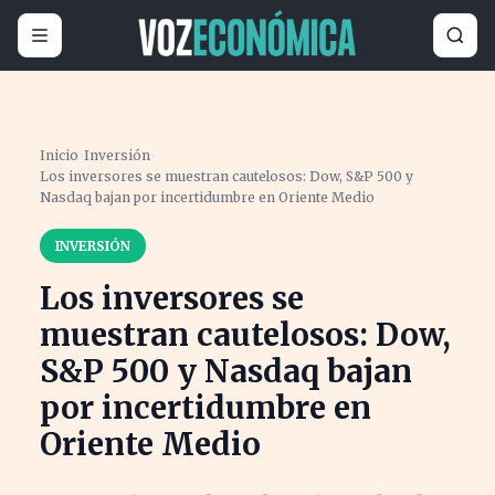
Inicio
›
Inversión
›
Los inversores se muestran cautelosos: Dow, S&P 500 y
Nasdaq bajan por incertidumbre en Oriente Medio
INVERSIÓN
Los inversores se
muestran cautelosos: Dow,
S&P 500 y Nasdaq bajan
por incertidumbre en
Oriente Medio