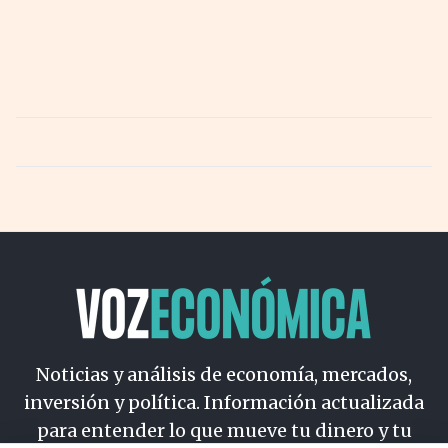
Noticias y análisis de economía, mercados,
inversión y política. Información actualizada
para entender lo que mueve tu dinero y tu