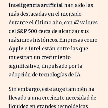
inteligencia artificial
han sido las
más destacadas en el mercado
durante el último año, con 47 valores
del
S&P 500
cerca de alcanzar sus
máximos históricos. Empresas como
Apple
e
Intel
están entre las que
muestran un crecimiento
significativo, impulsado por la
adopción de tecnologías de IA.
Sin embargo, este auge también ha
llevado a una creciente necesidad de
liquidez en grandes tecnológicas