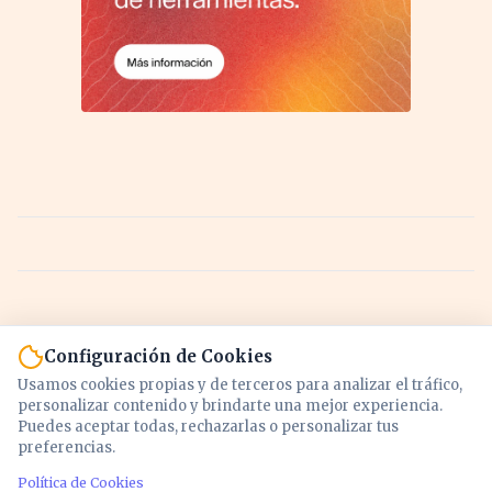
Configuración de Cookies
Usamos cookies propias y de terceros para analizar el tráfico,
personalizar contenido y brindarte una mejor experiencia.
Puedes aceptar todas, rechazarlas o personalizar tus
preferencias.
Política de Cookies