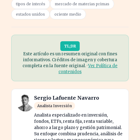
tipos de interés
mercado de materias primas
estados unidos
oriente medio
TL;DR
Este artículo es un resumen original con fines
informativos. Créditos de imagen y cobertura
completa en la fuente original. ·
Ver Política de
contenidos
Sergio Lafuente Navarro
Analista Inversión
Analista especializado en inversión,
fondos, ETFs, renta fija, renta variable,
ahorro a largo plazo y gestión patrimonial.
Su enfoque combina prudencia, análisis de