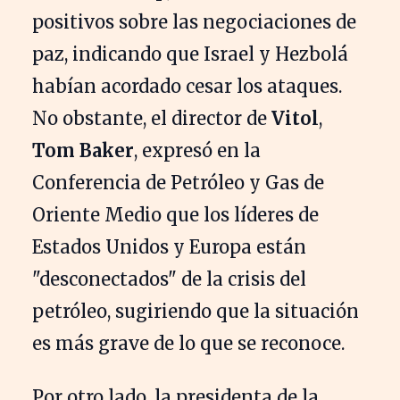
positivos sobre las negociaciones de
paz, indicando que Israel y Hezbolá
habían acordado cesar los ataques.
No obstante, el director de
Vitol
,
Tom Baker
, expresó en la
Conferencia de Petróleo y Gas de
Oriente Medio que los líderes de
Estados Unidos y Europa están
"desconectados" de la crisis del
petróleo, sugiriendo que la situación
es más grave de lo que se reconoce.
Por otro lado, la presidenta de la