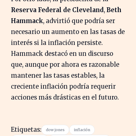
Reserva Federal de Cleveland
,
Beth
Hammack
, advirtió que podría ser
necesario un aumento en las tasas de
interés si la inflación persiste.
Hammack destacó en un discurso
que, aunque por ahora es razonable
mantener las tasas estables, la
creciente inflación podría requerir
acciones más drásticas en el futuro.
Etiquetas:
dow jones
inflación