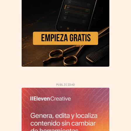
PUBLICIDAD