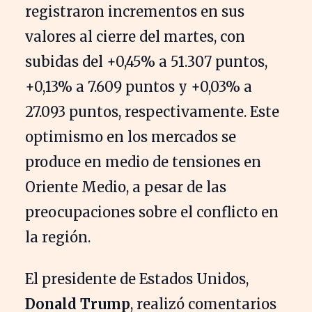
registraron incrementos en sus
valores al cierre del martes, con
subidas del +0,45% a 51.307 puntos,
+0,13% a 7.609 puntos y +0,03% a
27.093 puntos, respectivamente. Este
optimismo en los mercados se
produce en medio de tensiones en
Oriente Medio, a pesar de las
preocupaciones sobre el conflicto en
la región.
El presidente de Estados Unidos,
Donald Trump
, realizó comentarios