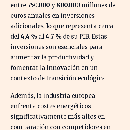
entre
750.000
y
800.000
millones de
euros anuales en inversiones
adicionales, lo que representa cerca
del
4,4 %
al
4,7 %
de su PIB. Estas
inversiones son esenciales para
aumentar la productividad y
fomentar la innovación en un
contexto de transición ecológica.
Además, la industria europea
enfrenta costes energéticos
significativamente más altos en
comparación con competidores en