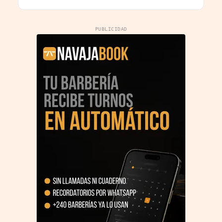
PUBLICIDAD