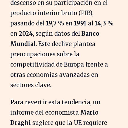
descenso en su participación en el
producto interior bruto (PIB),
pasando del
19,7 %
en
1991
al
14,3 %
en
2024
, según datos del
Banco
Mundial
. Este declive plantea
preocupaciones sobre la
competitividad de Europa frente a
otras economías avanzadas en
sectores clave.
Para revertir esta tendencia, un
informe del economista
Mario
Draghi
sugiere que la UE requiere