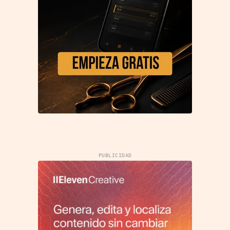
PUBLICIDAD