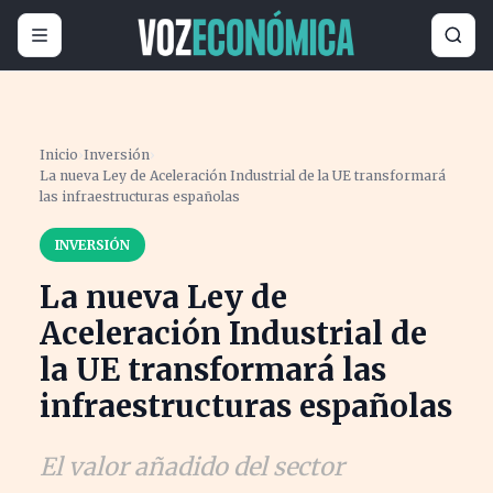
Inicio
›
Inversión
›
La nueva Ley de Aceleración Industrial de la UE transformará
las infraestructuras españolas
INVERSIÓN
La nueva Ley de
Aceleración Industrial de
la UE transformará las
infraestructuras españolas
El valor añadido del sector