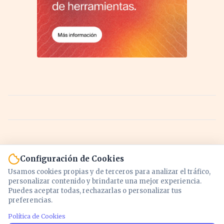
Configuración de Cookies
Usamos cookies propias y de terceros para analizar el tráfico,
personalizar contenido y brindarte una mejor experiencia.
Puedes aceptar todas, rechazarlas o personalizar tus
preferencias.
Política de Cookies
Noticias y análisis de economía, mercados,