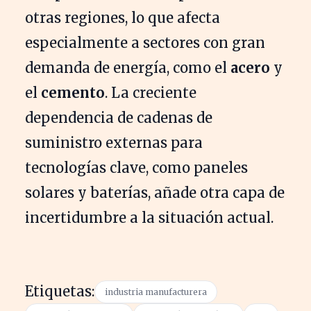
otras regiones, lo que afecta
especialmente a sectores con gran
demanda de energía, como el
acero
y
el
cemento
. La creciente
dependencia de cadenas de
suministro externas para
tecnologías clave, como paneles
solares y baterías, añade otra capa de
incertidumbre a la situación actual.
Etiquetas:
industria manufacturera