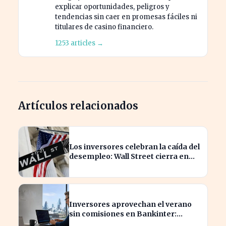
explicar oportunidades, peligros y
tendencias sin caer en promesas fáciles ni
titulares de casino financiero.
1253 articles →
Artículos relacionados
Los inversores celebran la caída del
desempleo: Wall Street cierra en
alza
Inversores aprovechan el verano
sin comisiones en Bankinter:
ahorros significativos en bolsa