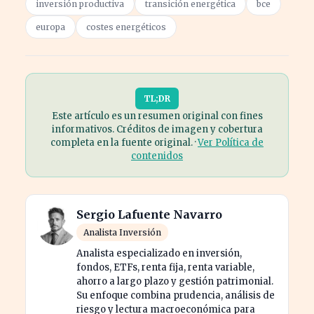
inversión productiva
transición energética
bce
europa
costes energéticos
TL;DR
Este artículo es un resumen original con fines
informativos. Créditos de imagen y cobertura
completa en la fuente original. ·
Ver Política de
contenidos
Sergio Lafuente Navarro
Analista Inversión
Analista especializado en inversión,
fondos, ETFs, renta fija, renta variable,
ahorro a largo plazo y gestión patrimonial.
Su enfoque combina prudencia, análisis de
riesgo y lectura macroeconómica para