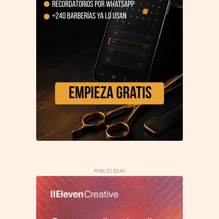
PUBLICIDAD