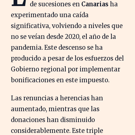
de sucesiones en
Canarias
ha
experimentado una caída
significativa, volviendo a niveles que
no se veían desde 2020, el año de la
pandemia. Este descenso se ha
producido a pesar de los esfuerzos del
Gobierno regional por implementar
bonificaciones en este impuesto.
Las renuncias a herencias han
aumentado, mientras que las
donaciones han disminuido
considerablemente. Este triple