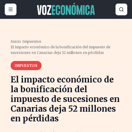
Inicio
›
Impuestos
›
El impacto económico de la bonificación del impuesto de
sucesiones en Canarias deja 52 millones en pérdidas
IMPUESTOS
El impacto económico de
la bonificación del
impuesto de sucesiones en
Canarias deja 52 millones
en pérdidas