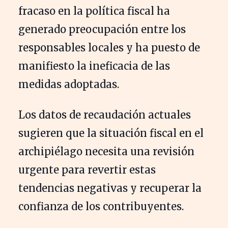
fracaso en la política fiscal ha
generado preocupación entre los
responsables locales y ha puesto de
manifiesto la ineficacia de las
medidas adoptadas.
Los datos de recaudación actuales
sugieren que la situación fiscal en el
archipiélago necesita una revisión
urgente para revertir estas
tendencias negativas y recuperar la
confianza de los contribuyentes.