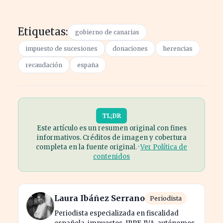
Etiquetas:
gobierno de canarias
impuesto de sucesiones
donaciones
herencias
recaudación
españa
TL;DR
Este artículo es un resumen original con fines
informativos. Créditos de imagen y cobertura
completa en la fuente original. ·
Ver Política de
contenidos
Laura Ibáñez Serrano
Periodista
Periodista especializada en fiscalidad