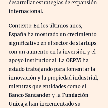
desarrollar estrategias de expansión
internacional.
Contexto: En los últimos años,
España ha mostrado un crecimiento
significativo en el sector de startups,
con un aumento en la inversión y el
apoyo institucional. La
OEPM
ha
estado trabajando para fomentar la
innovación y la propiedad industrial,
mientras que entidades como el
Banco Santander
y la
Fundación
Unicaja
han incrementado su