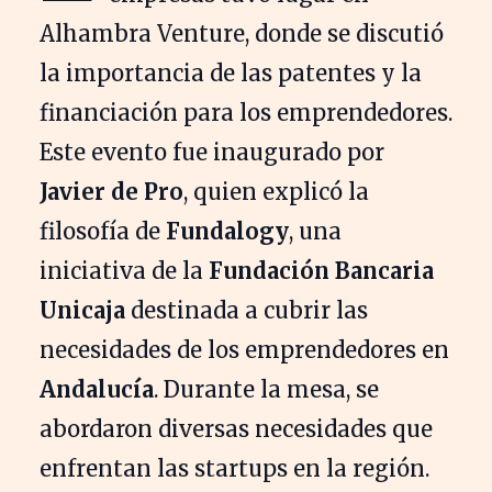
Alhambra Venture, donde se discutió
la importancia de las patentes y la
financiación para los emprendedores.
Este evento fue inaugurado por
Javier de Pro
, quien explicó la
filosofía de
Fundalogy
, una
iniciativa de la
Fundación Bancaria
Unicaja
destinada a cubrir las
necesidades de los emprendedores en
Andalucía
. Durante la mesa, se
abordaron diversas necesidades que
enfrentan las startups en la región.