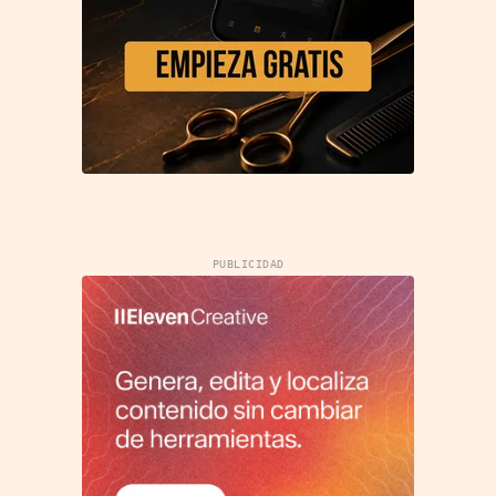
PUBLICIDAD