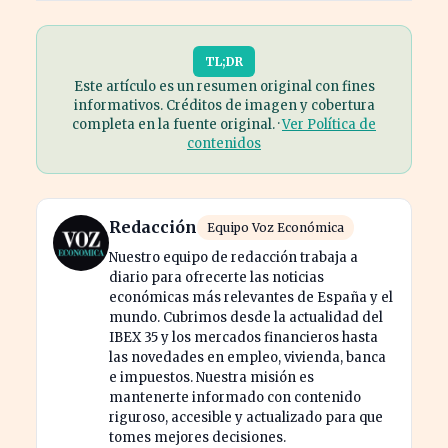
TL;DR
Este artículo es un resumen original con fines
informativos. Créditos de imagen y cobertura
completa en la fuente original. ·
Ver Política de
contenidos
Redacción
Equipo Voz Económica
Nuestro equipo de redacción trabaja a
diario para ofrecerte las noticias
económicas más relevantes de España y el
mundo. Cubrimos desde la actualidad del
IBEX 35 y los mercados financieros hasta
las novedades en empleo, vivienda, banca
e impuestos. Nuestra misión es
mantenerte informado con contenido
riguroso, accesible y actualizado para que
tomes mejores decisiones.