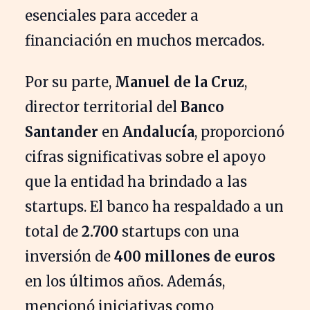
esenciales para acceder a
financiación en muchos mercados.
Por su parte,
Manuel de la Cruz
,
director territorial del
Banco
Santander
en
Andalucía
, proporcionó
cifras significativas sobre el apoyo
que la entidad ha brindado a las
startups. El banco ha respaldado a un
total de
2.700
startups con una
inversión de
400 millones de euros
en los últimos años. Además,
mencionó iniciativas como