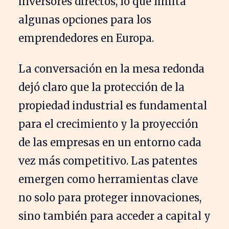
inversores directos, lo que limita
algunas opciones para los
emprendedores en Europa.
La conversación en la mesa redonda
dejó claro que la protección de la
propiedad industrial es fundamental
para el crecimiento y la proyección
de las empresas en un entorno cada
vez más competitivo. Las patentes
emergen como herramientas clave
no solo para proteger innovaciones,
sino también para acceder a capital y