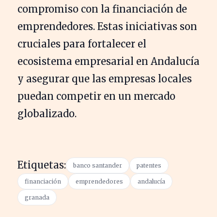
compromiso con la financiación de
emprendedores. Estas iniciativas son
cruciales para fortalecer el
ecosistema empresarial en Andalucía
y asegurar que las empresas locales
puedan competir en un mercado
globalizado.
Etiquetas:
banco santander
patentes
financiación
emprendedores
andalucía
granada