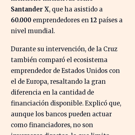
Santander X
, que ha asistido a
60.000
emprendedores en
12
países a
nivel mundial.
Durante su intervención, de la Cruz
también comparó el ecosistema
emprendedor de Estados Unidos con
el de Europa, resaltando la gran
diferencia en la cantidad de
financiación disponible. Explicó que,
aunque los bancos pueden actuar
como financiadores, no son