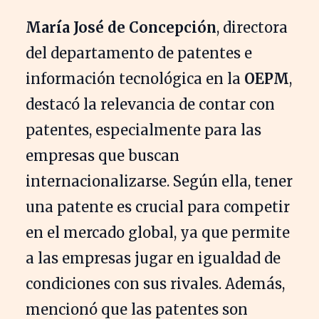
María José de Concepción
, directora
del departamento de patentes e
información tecnológica en la
OEPM
,
destacó la relevancia de contar con
patentes, especialmente para las
empresas que buscan
internacionalizarse. Según ella, tener
una patente es crucial para competir
en el mercado global, ya que permite
a las empresas jugar en igualdad de
condiciones con sus rivales. Además,
mencionó que las patentes son