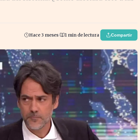
Hace 3 meses
1 min de lectura
Compartir