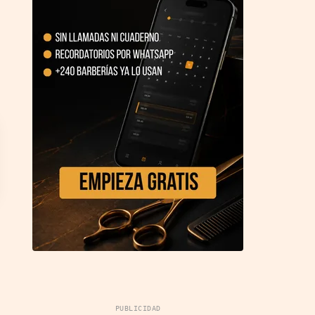
PUBLICIDAD