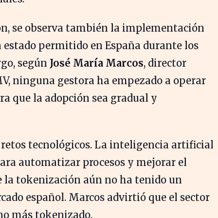
ión, se observa también la implementación
a estado permitido en España durante los
rgo, según
José María Marcos
, director
MV, ninguna gestora ha empezado a operar
ra que la adopción sea gradual y
retos tecnológicos. La inteligencia artificial
ara automatizar procesos y mejorar el
 la tokenización aún no ha tenido un
cado español. Marcos advirtió que el sector
no más tokenizado.