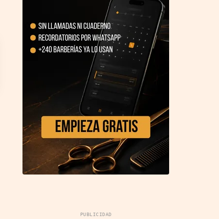
PUBLICIDAD