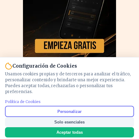
Configuración de Cookies
Usamos cookies propias y de terceros para analizar el tráfico,
personalizar contenido y brindarte una mejor experiencia.
Puedes aceptar todas, rechazarlas o personalizar tus
preferencias.
Política de Cookies
PUBLICIDAD
Personalizar
Solo esenciales
Aceptar todas