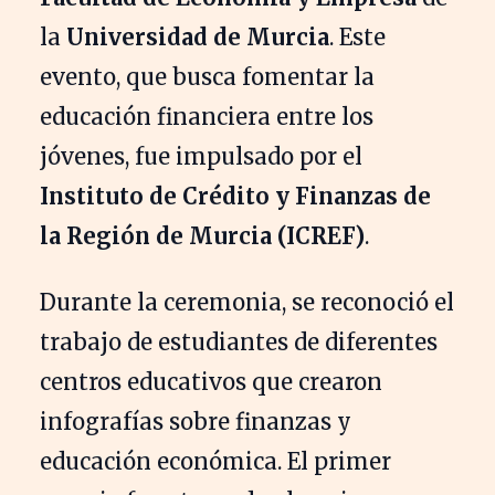
la
Universidad de Murcia
. Este
evento, que busca fomentar la
educación financiera entre los
jóvenes, fue impulsado por el
Instituto de Crédito y Finanzas de
la Región de Murcia (ICREF)
.
Durante la ceremonia, se reconoció el
trabajo de estudiantes de diferentes
centros educativos que crearon
infografías sobre finanzas y
educación económica. El primer