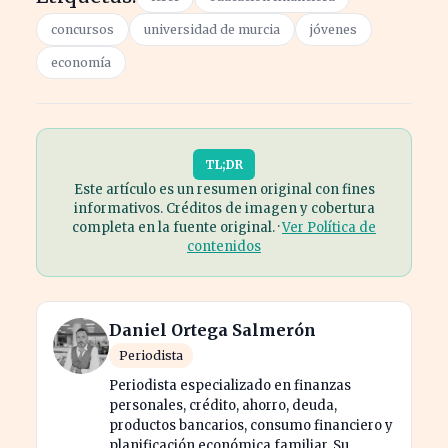
concursos
universidad de murcia
jóvenes
economía
TL;DR
Este artículo es un resumen original con fines
informativos. Créditos de imagen y cobertura
completa en la fuente original. ·
Ver Política de
contenidos
Daniel Ortega Salmerón
Periodista
Periodista especializado en finanzas
personales, crédito, ahorro, deuda,
productos bancarios, consumo financiero y
planificación económica familiar. Su