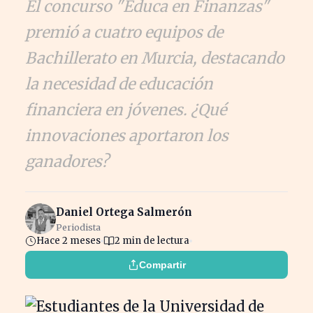
El concurso "Educa en Finanzas"
premió a cuatro equipos de
Bachillerato en Murcia, destacando
la necesidad de educación
financiera en jóvenes. ¿Qué
innovaciones aportaron los
ganadores?
Daniel Ortega Salmerón
Periodista
Hace 2 meses
2 min de lectura
Compartir