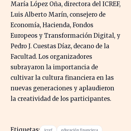
María López Oña, directora del ICREF,
Luis Alberto Marín, consejero de
Economía, Hacienda, Fondos
Europeos y Transformación Digital, y
Pedro J. Cuestas Díaz, decano de la
Facultad. Los organizadores
subrayaron la importancia de
cultivar la cultura financiera en las
nuevas generaciones y aplaudieron
la creatividad de los participantes.
Etiquetas:
icref
educación financiera