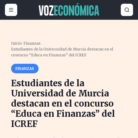
Inicio
›
Finanzas
›
Estudiantes de la Universidad de Murcia destacan en el
concurso “Educa en Finanzas” del ICREF
FINANZAS
Estudiantes de la
Universidad de Murcia
destacan en el concurso
“Educa en Finanzas” del
ICREF