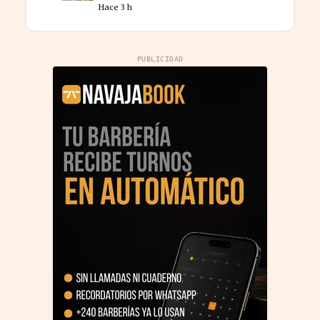
Hace 3 h
PUBLICIDAD