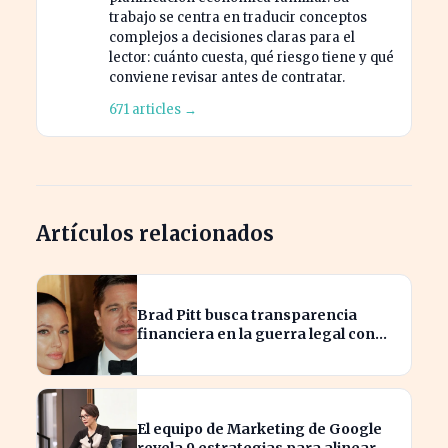
trabajo se centra en traducir conceptos
complejos a decisiones claras para el
lector: cuánto cuesta, qué riesgo tiene y qué
conviene revisar antes de contratar.
671 articles →
Artículos relacionados
Brad Pitt busca transparencia
financiera en la guerra legal con
Angelina Jolie
El equipo de Marketing de Google