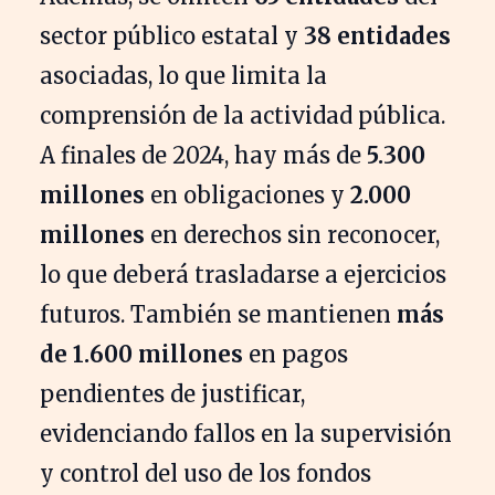
sector público estatal y
38 entidades
asociadas, lo que limita la
comprensión de la actividad pública.
A finales de 2024, hay más de
5.300
millones
en obligaciones y
2.000
millones
en derechos sin reconocer,
lo que deberá trasladarse a ejercicios
futuros. También se mantienen
más
de 1.600 millones
en pagos
pendientes de justificar,
evidenciando fallos en la supervisión
y control del uso de los fondos