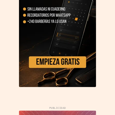
PUBLICIDAD