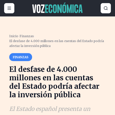
Inicio
›
Finanzas
›
El desfase de 4.000 millones en las cuentas del Estado podría
afectar la inversión pública
FINANZAS
El desfase de 4.000
millones en las cuentas
del Estado podría afectar
la inversión pública
El Estado español presenta un