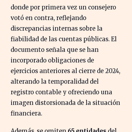
donde por primera vez un consejero
votó en contra, reflejando
discrepancias internas sobre la
fiabilidad de las cuentas públicas. El
documento señala que se han
incorporado obligaciones de
ejercicios anteriores al cierre de 2024,
alterando la temporalidad del
registro contable y ofreciendo una
imagen distorsionada de la situación
financiera.
Además, se omiten
65 entidades
del