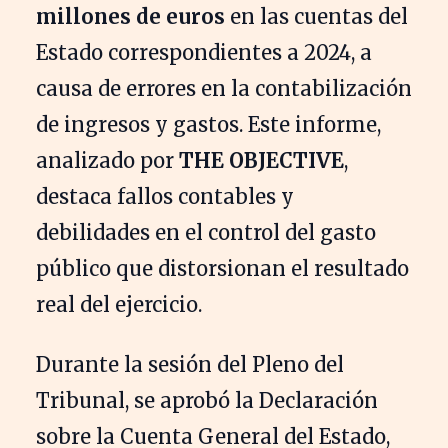
millones de euros
en las cuentas del
Estado correspondientes a 2024, a
causa de errores en la contabilización
de ingresos y gastos. Este informe,
analizado por
THE OBJECTIVE
,
destaca fallos contables y
debilidades en el control del gasto
público que distorsionan el resultado
real del ejercicio.
Durante la sesión del Pleno del
Tribunal, se aprobó la Declaración
sobre la Cuenta General del Estado,