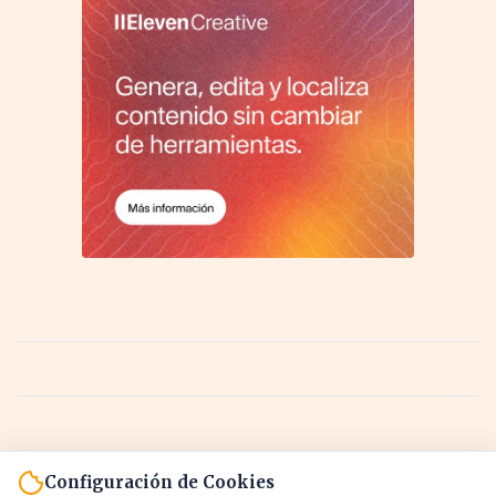
Configuración de Cookies