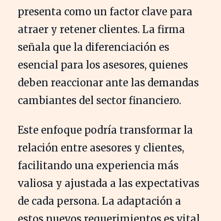
presenta como un factor clave para
atraer y retener clientes. La firma
señala que la diferenciación es
esencial para los asesores, quienes
deben reaccionar ante las demandas
cambiantes del sector financiero.
Este enfoque podría transformar la
relación entre asesores y clientes,
facilitando una experiencia más
valiosa y ajustada a las expectativas
de cada persona. La adaptación a
estos nuevos requerimientos es vital