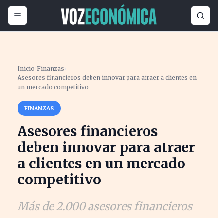
Inicio
›
Finanzas
›
Asesores financieros deben innovar para atraer a clientes en
un mercado competitivo
FINANZAS
Asesores financieros
deben innovar para atraer
a clientes en un mercado
competitivo
Más de 2.000 asesores financieros