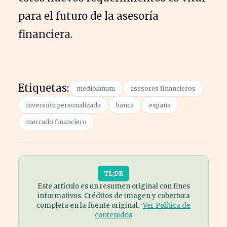
para el futuro de la asesoría
financiera.
Etiquetas:
mediolanum
asesores financieros
inversión personalizada
banca
españa
mercado financiero
TL;DR
Este artículo es un resumen original con fines
informativos. Créditos de imagen y cobertura
completa en la fuente original. ·
Ver Política de
contenidos