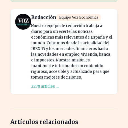
Redacción
Equipo Voz Económica
Nuestro equipo de redacción trabaja a
diario para ofrecerte las noticias
económicas más relevantes de España y el
mundo. Cubrimos desde la actualidad del
IBEX 35 y los mercados financieros hasta
las novedades en empleo, vivienda, banca
e impuestos. Nuestra misión es
mantenerte informado con contenido
riguroso, accesible y actualizado para que
tomes mejores decisiones.
2278 articles →
Artículos relacionados