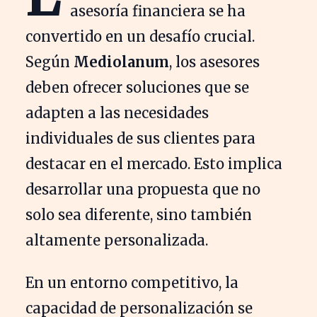
asesoría financiera se ha
convertido en un desafío crucial.
Según
Mediolanum
, los asesores
deben ofrecer soluciones que se
adapten a las necesidades
individuales de sus clientes para
destacar en el mercado. Esto implica
desarrollar una propuesta que no
solo sea diferente, sino también
altamente personalizada.
En un entorno competitivo, la
capacidad de personalización se