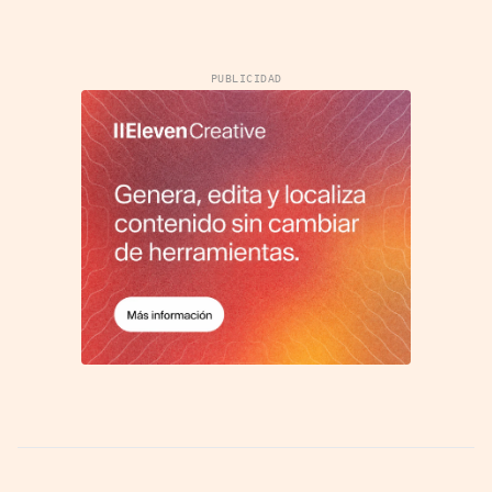
PUBLICIDAD