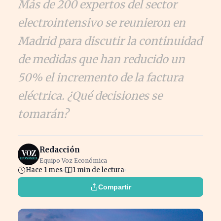
Más de 200 expertos del sector
electrointensivo se reunieron en
Madrid para discutir la continuidad
de medidas que han reducido un
50% el incremento de la factura
eléctrica. ¿Qué decisiones se
tomarán?
Redacción
Equipo Voz Económica
Hace 1 mes
1 min de lectura
Compartir