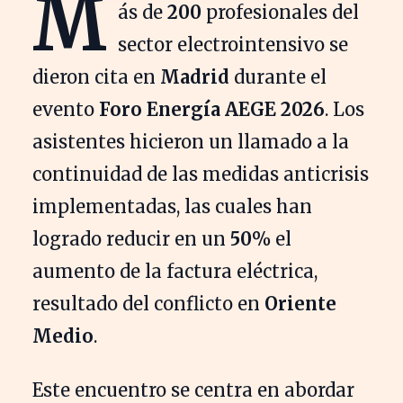
M
ás de
200
profesionales del
sector electrointensivo se
dieron cita en
Madrid
durante el
evento
Foro Energía AEGE 2026
. Los
asistentes hicieron un llamado a la
continuidad de las medidas anticrisis
implementadas, las cuales han
logrado reducir en un
50%
el
aumento de la factura eléctrica,
resultado del conflicto en
Oriente
Medio
.
Este encuentro se centra en abordar