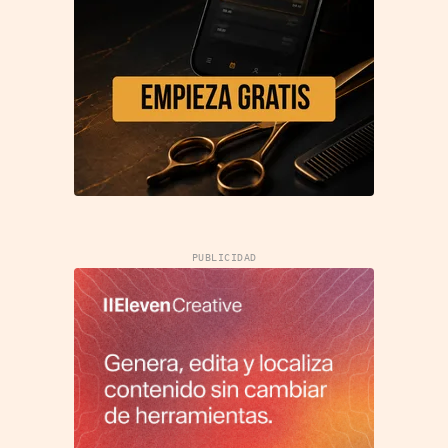
PUBLICIDAD