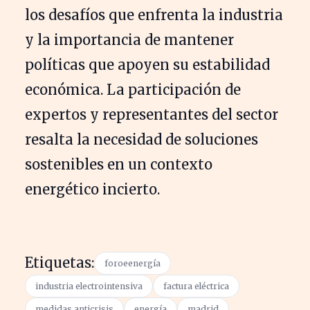
los desafíos que enfrenta la industria
y la importancia de mantener
políticas que apoyen su estabilidad
económica. La participación de
expertos y representantes del sector
resalta la necesidad de soluciones
sostenibles en un contexto
energético incierto.
Etiquetas:
foroeenergía
industria electrointensiva
factura eléctrica
medidas anticrisis
energía
madrid