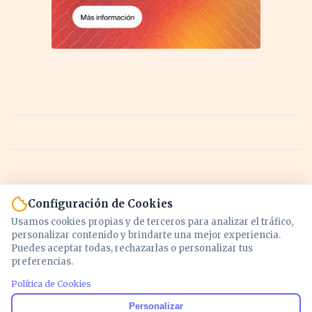
Configuración de Cookies
Usamos cookies propias y de terceros para analizar el tráfico,
personalizar contenido y brindarte una mejor experiencia.
Puedes aceptar todas, rechazarlas o personalizar tus
preferencias.
Política de Cookies
Noticias y análisis de economía, mercados,
Personalizar