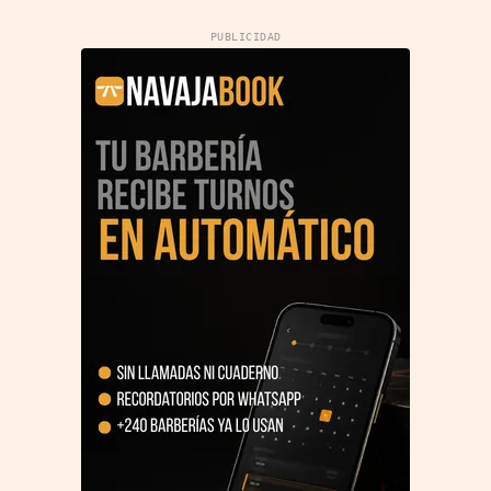
PUBLICIDAD