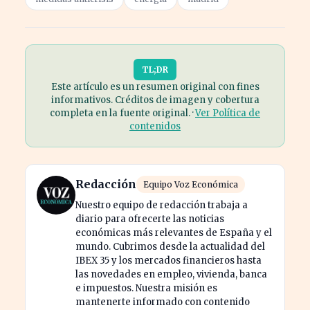
TL;DR
Este artículo es un resumen original con fines
informativos. Créditos de imagen y cobertura
completa en la fuente original. ·
Ver Política de
contenidos
Redacción
Equipo Voz Económica
Nuestro equipo de redacción trabaja a
diario para ofrecerte las noticias
económicas más relevantes de España y el
mundo. Cubrimos desde la actualidad del
IBEX 35 y los mercados financieros hasta
las novedades en empleo, vivienda, banca
e impuestos. Nuestra misión es
mantenerte informado con contenido