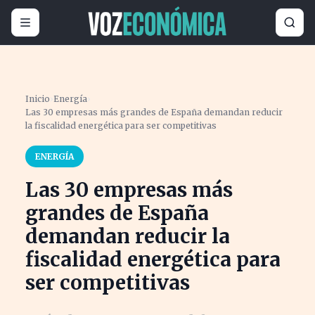
Inicio
›
Energía
›
Las 30 empresas más grandes de España demandan reducir
la fiscalidad energética para ser competitivas
ENERGÍA
Las 30 empresas más
grandes de España
demandan reducir la
fiscalidad energética para
ser competitivas