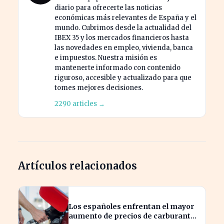
diario para ofrecerte las noticias
económicas más relevantes de España y el
mundo. Cubrimos desde la actualidad del
IBEX 35 y los mercados financieros hasta
las novedades en empleo, vivienda, banca
e impuestos. Nuestra misión es
mantenerte informado con contenido
riguroso, accesible y actualizado para que
tomes mejores decisiones.
2290 articles →
Artículos relacionados
Los españoles enfrentan el mayor
aumento de precios de carburantes