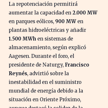
La repotenciación permitirá
aumentar la capacidad en
2.000 MW
en parques eólicos,
900 MW
en
plantas hidroeléctricas y añadir
1.500 MWh
en sistemas de
almacenamiento, según explicó
Aagesen. Durante el foro, el
presidente de Naturgy,
Francisco
Reynés
, advirtió sobre la
inestabilidad en el suministro
mundial de energía debido a la
situación en Oriente Próximo,