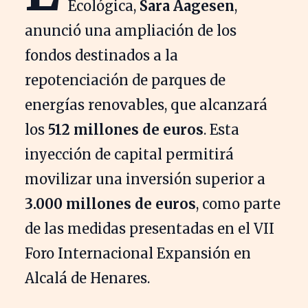
Ecológica,
Sara Aagesen
,
anunció una ampliación de los
fondos destinados a la
repotenciación de parques de
energías renovables, que alcanzará
los
512 millones de euros
. Esta
inyección de capital permitirá
movilizar una inversión superior a
3.000 millones de euros
, como parte
de las medidas presentadas en el VII
Foro Internacional Expansión en
Alcalá de Henares.