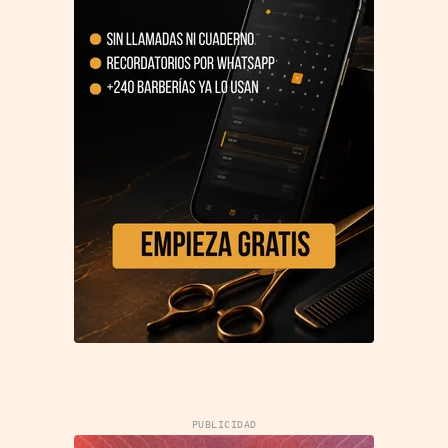
PUBLICIDAD