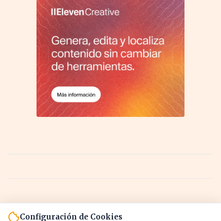
Configuración de Cookies