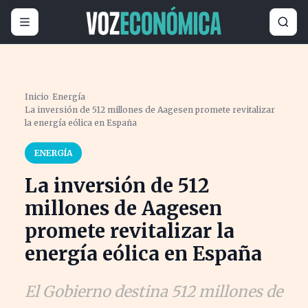
Inicio
›
Energía
›
La inversión de 512 millones de Aagesen promete revitalizar
la energía eólica en España
ENERGÍA
La inversión de 512
millones de Aagesen
promete revitalizar la
energía eólica en España
El Gobierno destina 512 millones de