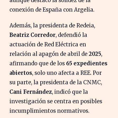
aunque destacó la solidez de la
conexión de España con Argelia.
Además, la presidenta de Redeia,
Beatriz Corredor
, defendió la
actuación de Red Eléctrica en
relación al apagón de abril de
2025
,
afirmando que de los
65 expedientes
abiertos
, solo uno afecta a REE. Por
su parte, la presidenta de la CNMC,
Cani Fernández
, indicó que la
investigación se centra en posibles
incumplimientos normativos.