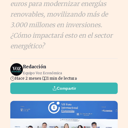
euros para modernizar energías
renovables, movilizando más de
3.000 millones en inversiones.
¿Cómo impactará esto en el sector
energético?
Redacción
Equipo Voz Económica
Hace 2 meses
1 min de lectura
Compartir