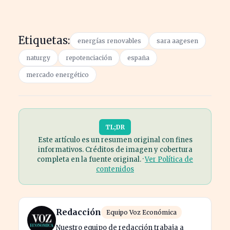
Etiquetas:
energías renovables
sara aagesen
naturgy
repotenciación
españa
mercado energético
TL;DR
Este artículo es un resumen original con fines
informativos. Créditos de imagen y cobertura
completa en la fuente original. ·
Ver Política de
contenidos
Redacción
Equipo Voz Económica
Nuestro equipo de redacción trabaja a