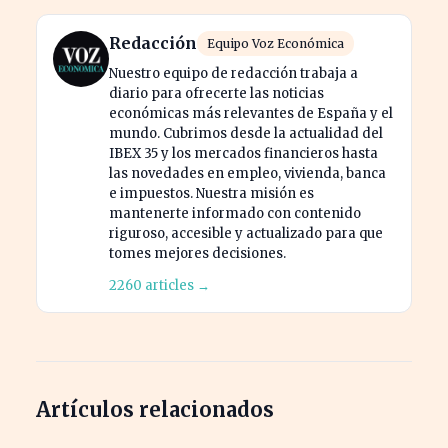
Redacción
Equipo Voz Económica
Nuestro equipo de redacción trabaja a
diario para ofrecerte las noticias
económicas más relevantes de España y el
mundo. Cubrimos desde la actualidad del
IBEX 35 y los mercados financieros hasta
las novedades en empleo, vivienda, banca
e impuestos. Nuestra misión es
mantenerte informado con contenido
riguroso, accesible y actualizado para que
tomes mejores decisiones.
2260 articles →
Artículos relacionados