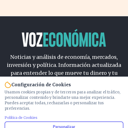
Noticias y análisis de economía, mercados,
inversión y política. Información actualizada
para entender lo que mueve tu dinero y tu
país.
Configuración de Cookies
Usamos cookies propias y de terceros para analizar el tráfico,
Nosotros
personalizar contenido y brindarte una mejor experiencia.
Cookies
Puedes aceptar todas, rechazarlas o personalizar tus
preferencias.
Privacidad
Términos
Política de Cookies
Política de Contenido
Personalizar