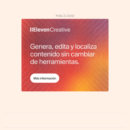
PUBLICIDAD