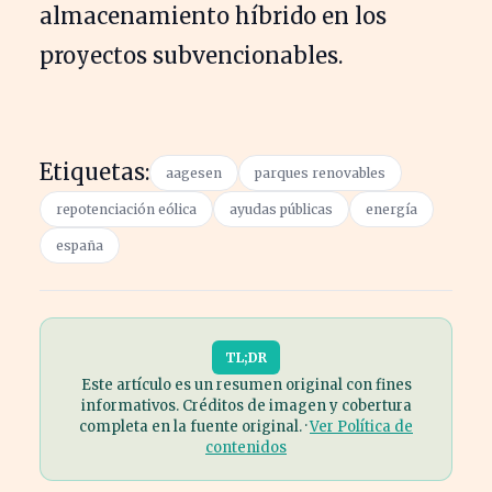
almacenamiento híbrido en los
proyectos subvencionables.
Etiquetas:
aagesen
parques renovables
repotenciación eólica
ayudas públicas
energía
españa
TL;DR
Este artículo es un resumen original con fines
informativos. Créditos de imagen y cobertura
completa en la fuente original. ·
Ver Política de
contenidos