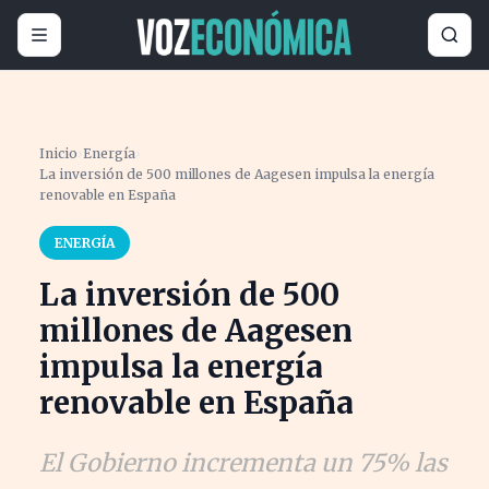
Inicio
›
Energía
›
La inversión de 500 millones de Aagesen impulsa la energía
renovable en España
ENERGÍA
La inversión de 500
millones de Aagesen
impulsa la energía
renovable en España
El Gobierno incrementa un 75% las