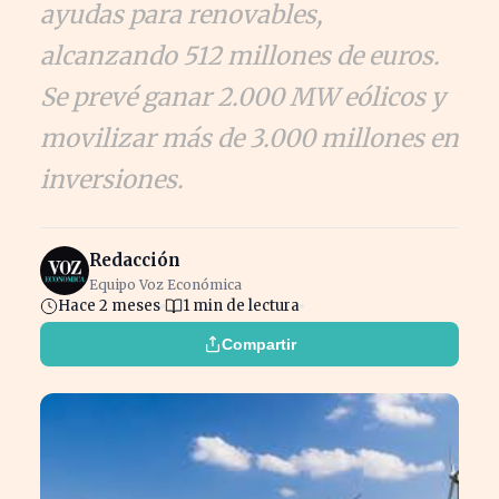
ayudas para renovables,
alcanzando 512 millones de euros.
Se prevé ganar 2.000 MW eólicos y
movilizar más de 3.000 millones en
inversiones.
Redacción
Equipo Voz Económica
Hace 2 meses
1 min de lectura
Compartir