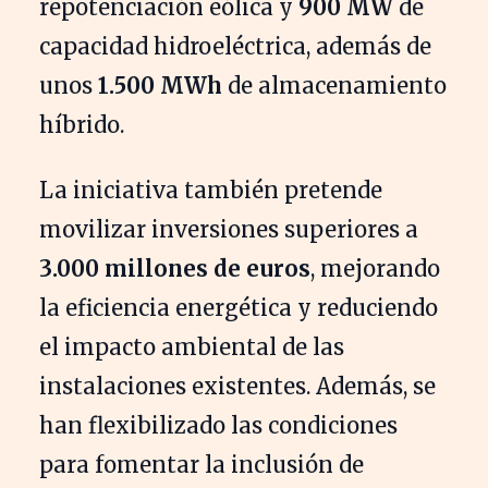
repotenciación eólica y
900 MW
de
capacidad hidroeléctrica, además de
unos
1.500 MWh
de almacenamiento
híbrido.
La iniciativa también pretende
movilizar inversiones superiores a
3.000 millones de euros
, mejorando
la eficiencia energética y reduciendo
el impacto ambiental de las
instalaciones existentes. Además, se
han flexibilizado las condiciones
para fomentar la inclusión de