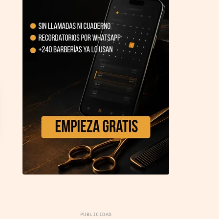
PUBLICIDAD