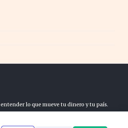
 entender lo que mueve tu dinero y tu país.
do