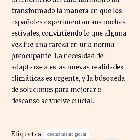
transformado la manera en que los
españoles experimentan sus noches
estivales, convirtiendo lo que alguna
vez fue una rareza en una norma
preocupante. La necesidad de
adaptarse a estas nuevas realidades
climáticas es urgente, y la búsqueda
de soluciones para mejorar el
descanso se vuelve crucial.
Etiquetas:
calentamiento global