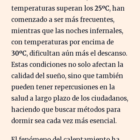
temperaturas superan los
25ºC
, han
comenzado a ser más frecuentes,
mientras que las noches infernales,
con temperaturas por encima de
30ºC
, dificultan aún más el descanso.
Estas condiciones no solo afectan la
calidad del sueño, sino que también
pueden tener repercusiones en la
salud a largo plazo de los ciudadanos,
haciendo que buscar métodos para
dormir sea cada vez más esencial.
El fenómeno del calentamiento ha