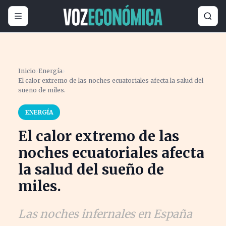
Inicio
›
Energía
›
El calor extremo de las noches ecuatoriales afecta la salud del
sueño de miles.
ENERGÍA
El calor extremo de las
noches ecuatoriales afecta
la salud del sueño de
miles.
Las noches infernales en España