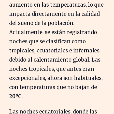
aumento en las temperaturas, lo que
impacta directamente en la calidad
del sueño de la población.
Actualmente, se están registrando
noches que se clasifican como
tropicales, ecuatoriales e infernales
debido al calentamiento global. Las
noches tropicales, que antes eran
excepcionales, ahora son habituales,
con temperaturas que no bajan de
20ºC
.
Las noches ecuatoriales, donde las