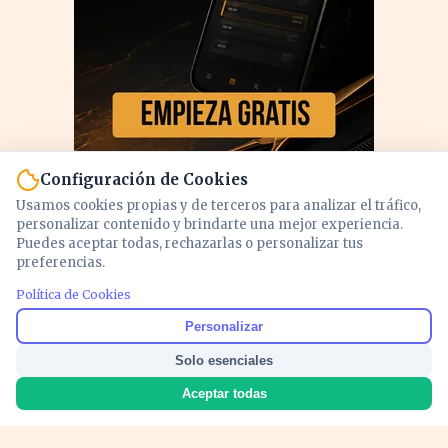
Configuración de Cookies
Usamos cookies propias y de terceros para analizar el tráfico,
personalizar contenido y brindarte una mejor experiencia.
Puedes aceptar todas, rechazarlas o personalizar tus
preferencias.
PUBLICIDAD
Política de Cookies
Personalizar
Solo esenciales
Aceptar todas