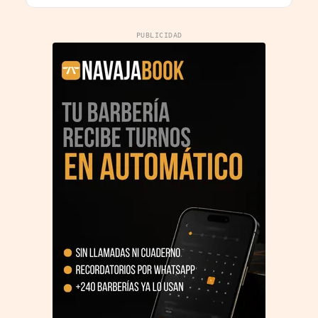
PUBLICIDAD