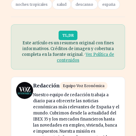
noches tropicales
salud
descanso
españa
TL;DR
Este artículo es un resumen original con fines
informativos. Créditos de imagen y cobertura
completa en la fuente original. ·
Ver Política de
contenidos
Redacción
Equipo Voz Económica
Nuestro equipo de redacción trabaja a
diario para ofrecerte las noticias
económicas más relevantes de España y el
mundo. Cubrimos desde la actualidad del
IBEX 35 y los mercados financieros hasta
las novedades en empleo, vivienda, banca
e impuestos. Nuestra misión es