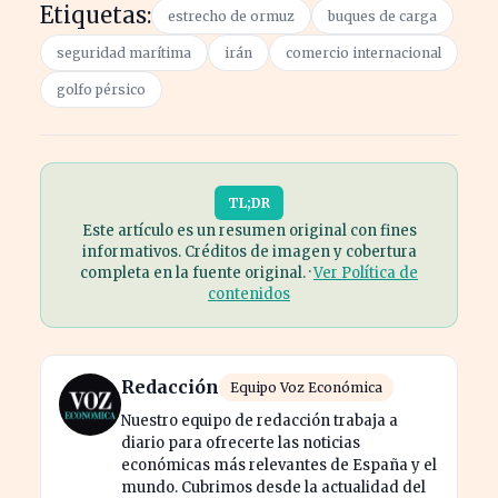
Etiquetas:
estrecho de ormuz
buques de carga
seguridad marítima
irán
comercio internacional
golfo pérsico
TL;DR
Este artículo es un resumen original con fines
informativos. Créditos de imagen y cobertura
completa en la fuente original. ·
Ver Política de
contenidos
Redacción
Equipo Voz Económica
Nuestro equipo de redacción trabaja a
diario para ofrecerte las noticias
económicas más relevantes de España y el
mundo. Cubrimos desde la actualidad del