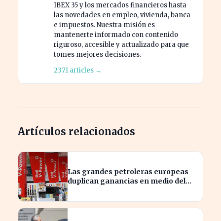
IBEX 35 y los mercados financieros hasta
las novedades en empleo, vivienda, banca
e impuestos. Nuestra misión es
mantenerte informado con contenido
riguroso, accesible y actualizado para que
tomes mejores decisiones.
2371 articles →
Artículos relacionados
Las grandes petroleras europeas
duplican ganancias en medio del
conflicto iraní