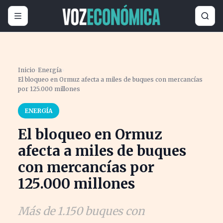
Inicio
›
Energía
›
El bloqueo en Ormuz afecta a miles de buques con mercancías
por 125.000 millones
ENERGÍA
El bloqueo en Ormuz
afecta a miles de buques
con mercancías por
125.000 millones
Más de 1.150 buques con