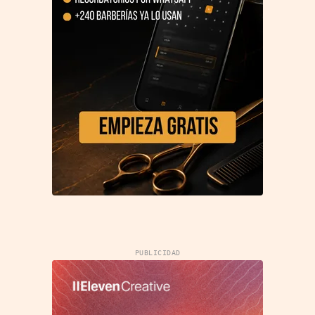
PUBLICIDAD