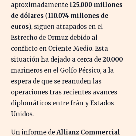
aproximadamente
125.000 millones
de dólares
(
110.074 millones de
euros
), siguen atrapados en el
Estrecho de Ormuz debido al
conflicto en Oriente Medio. Esta
situación ha dejado a cerca de
20.000
marineros en el Golfo Pérsico, a la
espera de que se reanuden las
operaciones tras recientes avances
diplomáticos entre Irán y Estados
Unidos.
Un informe de
Allianz Commercial