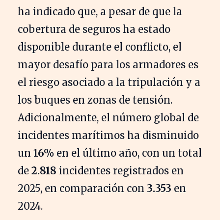
ha indicado que, a pesar de que la
cobertura de seguros ha estado
disponible durante el conflicto, el
mayor desafío para los armadores es
el riesgo asociado a la tripulación y a
los buques en zonas de tensión.
Adicionalmente, el número global de
incidentes marítimos ha disminuido
un
16%
en el último año, con un total
de
2.818
incidentes registrados en
2025, en comparación con
3.353
en
2024.