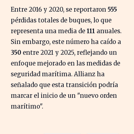
Entre 2016 y 2020, se reportaron
555
pérdidas totales de buques, lo que
representa una media de
111
anuales.
Sin embargo, este número ha caído a
350
entre 2021 y 2025, reflejando un
enfoque mejorado en las medidas de
seguridad marítima. Allianz ha
señalado que esta transición podría
marcar el inicio de un "nuevo orden
marítimo".