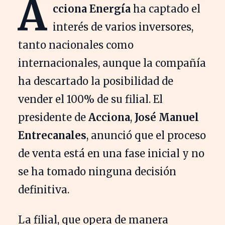
A
cciona Energía
ha captado el
interés de varios inversores,
tanto nacionales como
internacionales, aunque la compañía
ha descartado la posibilidad de
vender el 100% de su filial. El
presidente de
Acciona
,
José Manuel
Entrecanales
, anunció que el proceso
de venta está en una fase inicial y no
se ha tomado ninguna decisión
definitiva.
La filial, que opera de manera