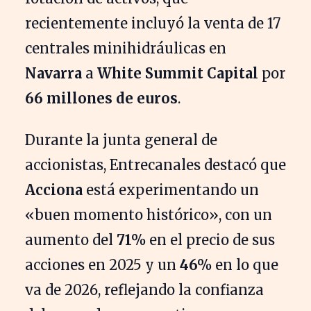
recientemente incluyó la venta de 17
centrales minihidráulicas en
Navarra
a
White Summit Capital
por
66 millones de euros
.
Durante la junta general de
accionistas, Entrecanales destacó que
Acciona
está experimentando un
«buen momento histórico», con un
aumento del
71%
en el precio de sus
acciones en 2025 y un
46%
en lo que
va de 2026, reflejando la confianza