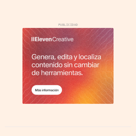
PUBLICIDAD