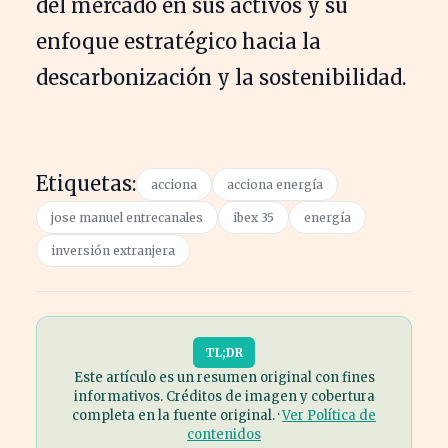
del mercado en sus activos y su
enfoque estratégico hacia la
descarbonización y la sostenibilidad.
Etiquetas:
acciona
acciona energía
jose manuel entrecanales
ibex 35
energía
inversión extranjera
TL;DR
Este artículo es un resumen original con fines
informativos. Créditos de imagen y cobertura
completa en la fuente original. ·
Ver Política de
contenidos