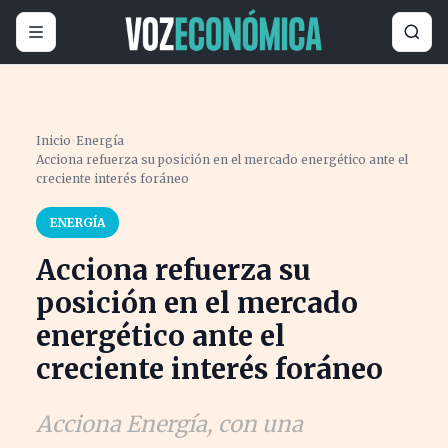
Inicio
›
Energía
›
Acciona refuerza su posición en el mercado energético ante el
creciente interés foráneo
ENERGÍA
Acciona refuerza su
posición en el mercado
energético ante el
creciente interés foráneo
Acciona Energía, con una