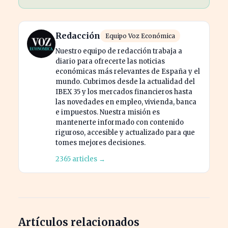
Redacción
Equipo Voz Económica
Nuestro equipo de redacción trabaja a
diario para ofrecerte las noticias
económicas más relevantes de España y el
mundo. Cubrimos desde la actualidad del
IBEX 35 y los mercados financieros hasta
las novedades en empleo, vivienda, banca
e impuestos. Nuestra misión es
mantenerte informado con contenido
riguroso, accesible y actualizado para que
tomes mejores decisiones.
2365 articles →
Artículos relacionados