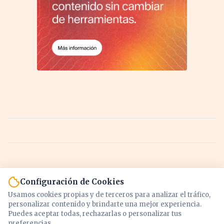
Configuración de Cookies
Usamos cookies propias y de terceros para analizar el tráfico,
personalizar contenido y brindarte una mejor experiencia.
Puedes aceptar todas, rechazarlas o personalizar tus
preferencias.