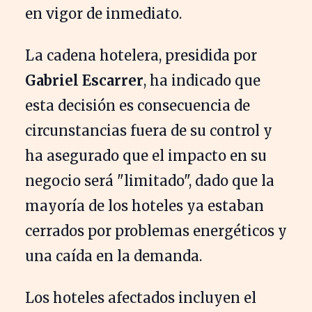
en vigor de inmediato.
La cadena hotelera, presidida por
Gabriel Escarrer
, ha indicado que
esta decisión es consecuencia de
circunstancias fuera de su control y
ha asegurado que el impacto en su
negocio será "limitado", dado que la
mayoría de los hoteles ya estaban
cerrados por problemas energéticos y
una caída en la demanda.
Los hoteles afectados incluyen el