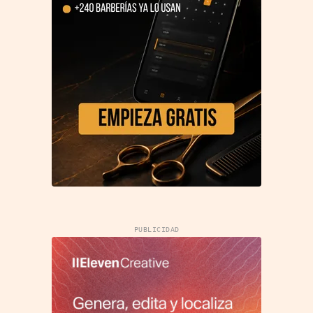
PUBLICIDAD