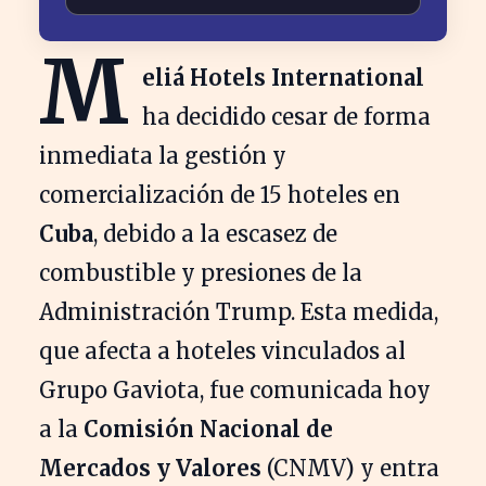
M
eliá Hotels International
ha decidido cesar de forma
inmediata la gestión y
comercialización de 15 hoteles en
Cuba
, debido a la escasez de
combustible y presiones de la
Administración Trump. Esta medida,
que afecta a hoteles vinculados al
Grupo Gaviota, fue comunicada hoy
a la
Comisión Nacional de
Mercados y Valores
(CNMV) y entra