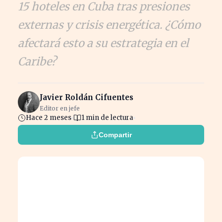
15 hoteles en Cuba tras presiones
externas y crisis energética. ¿Cómo
afectará esto a su estrategia en el
Caribe?
Javier Roldán Cifuentes
Editor en jefe
Hace 2 meses
1 min de lectura
Compartir