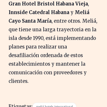
Gran Hotel Bristol Habana Vieja
,
Innside Catedral Habana
y
Meliá
Cayo Santa María
, entre otros. Meliá,
que tiene una larga trayectoria en la
isla desde 1990, está implementando
planes para realizar una
desafiliación ordenada de estos
establecimientos y mantener la
comunicación con proveedores y
clientes.
Etiquetas:
meliá hotels international