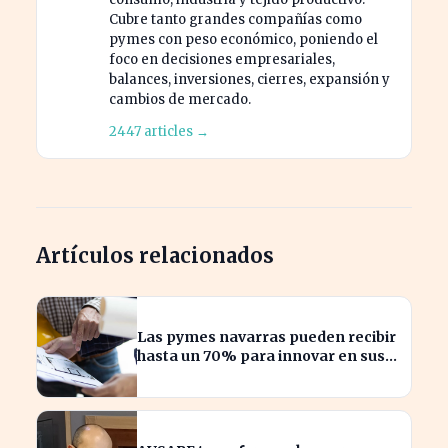
Cubre tanto grandes compañías como
pymes con peso económico, poniendo el
foco en decisiones empresariales,
balances, inversiones, cierres, expansión y
cambios de mercado.
2447 articles →
Artículos relacionados
Las pymes navarras pueden recibir
hasta un 70% para innovar en sus
productos y procesos