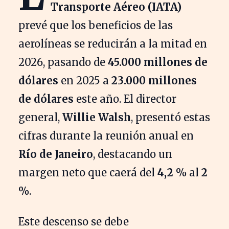
Transporte Aéreo (IATA)
prevé que los beneficios de las
aerolíneas se reducirán a la mitad en
2026, pasando de
45.000 millones de
dólares
en 2025 a
23.000 millones
de dólares
este año. El director
general,
Willie Walsh
, presentó estas
cifras durante la reunión anual en
Río de Janeiro
, destacando un
margen neto que caerá del
4,2 %
al
2
%
.
Este descenso se debe