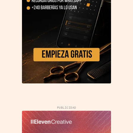
PUBLICIDAD