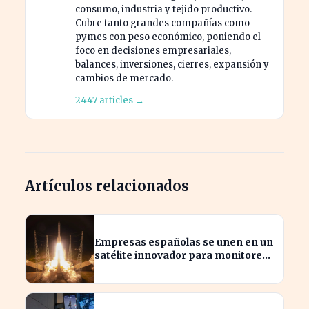
consumo, industria y tejido productivo.
Cubre tanto grandes compañías como
pymes con peso económico, poniendo el
foco en decisiones empresariales,
balances, inversiones, cierres, expansión y
cambios de mercado.
2447 articles →
Artículos relacionados
Empresas españolas se unen en un
satélite innovador para monitorear
tormentas europeas