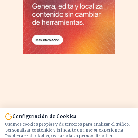
Configuración de Cookies
Usamos cookies propias y de terceros para analizar el tráfico,
personalizar contenido y brindarte una mejor experiencia.
Puedes aceptar todas, rechazarlas o personalizar tus