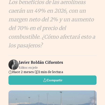
Los beneficios de las aerolíneas
caerán un 49% en 2026, con un
margen neto del 2% y un aumento
del 70% en el precio del
combustible. ¿Cómo afectará esto a
los pasajeros?
Javier Roldán Cifuentes
Editor en jefe
Hace 2 meses
1 min de lectura
Compartir