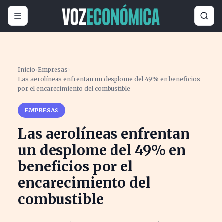
Inicio
›
Empresas
›
Las aerolíneas enfrentan un desplome del 49% en beneficios
por el encarecimiento del combustible
EMPRESAS
Las aerolíneas enfrentan
un desplome del 49% en
beneficios por el
encarecimiento del
combustible