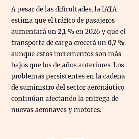
A pesar de las dificultades, la IATA
estima que el tráfico de pasajeros
aumentará un
2,1 %
en 2026 y que el
transporte de carga crecerá un
0,7 %
,
aunque estos incrementos son más
bajos que los de años anteriores. Los
problemas persistentes en la cadena
de suministro del sector aeronáutico
continúan afectando la entrega de
nuevas aeronaves y motores.