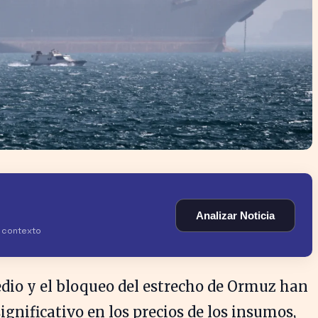
Analizar Noticia
y contexto
edio y el bloqueo del estrecho de Ormuz han
nificativo en los precios de los insumos,