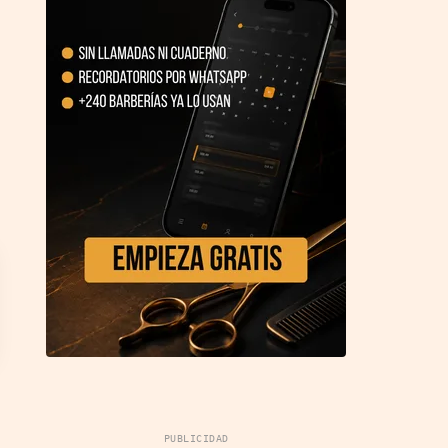
PUBLICIDAD