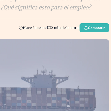
¿Qué significa esto para el empleo?
Hace 2 meses
2 min de lectura
Compartir