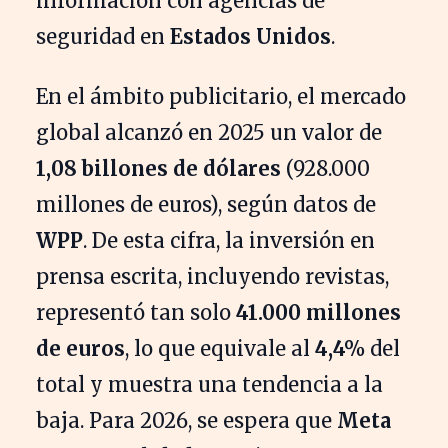
información con agencias de
seguridad en
Estados Unidos
.
En el ámbito publicitario, el mercado
global alcanzó en 2025 un valor de
1,08 billones de dólares
(928.000
millones de euros), según datos de
WPP
. De esta cifra, la inversión en
prensa escrita, incluyendo revistas,
representó tan solo
41.000 millones
de euros
, lo que equivale al
4,4%
del
total y muestra una tendencia a la
baja. Para 2026, se espera que
Meta