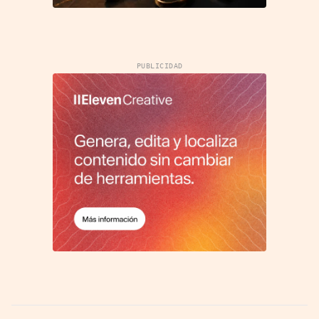
PUBLICIDAD