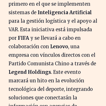
primero en el que se implementen
sistemas de
Inteligencia Artificial
para la gestión logística y el apoyo al
VAR. Esta iniciativa está impulsada
por
FIFA
y se llevará a cabo en
colaboración con
Lenovo
, una
empresa con vínculos directos con el
Partido Comunista Chino a través de
Legend Holdings
. Este evento
marcará un hito en la evolución
tecnológica del deporte, integrando
soluciones que conectarán la