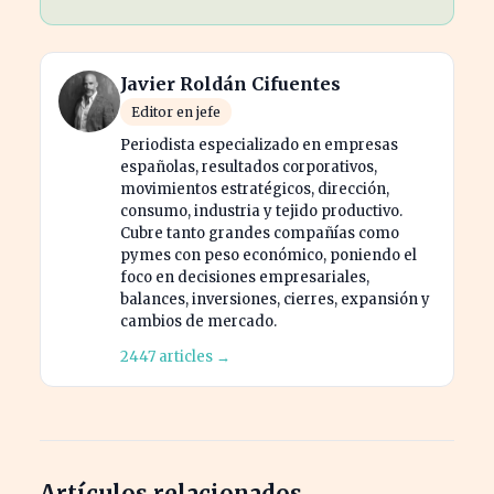
Javier Roldán Cifuentes
Editor en jefe
Periodista especializado en empresas
españolas, resultados corporativos,
movimientos estratégicos, dirección,
consumo, industria y tejido productivo.
Cubre tanto grandes compañías como
pymes con peso económico, poniendo el
foco en decisiones empresariales,
balances, inversiones, cierres, expansión y
cambios de mercado.
2447 articles →
Artículos relacionados