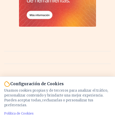
Configuración de Cookies
Usamos cookies propias y de terceros para analizar el tráfico,
personalizar contenido y brindarte una mejor experiencia.
Puedes aceptar todas, rechazarlas o personalizar tus
preferencias.
Política de Cookies