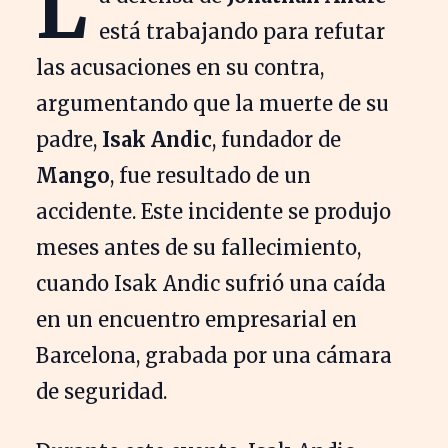
L
está trabajando para refutar
las acusaciones en su contra,
argumentando que la muerte de su
padre,
Isak Andic
, fundador de
Mango
, fue resultado de un
accidente. Este incidente se produjo
meses antes de su fallecimiento,
cuando Isak Andic sufrió una caída
en un encuentro empresarial en
Barcelona, grabada por una cámara
de seguridad.