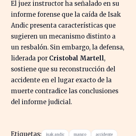
El juez instructor ha señalado en su
informe forense que la caída de Isak
Andic presenta características que
sugieren un mecanismo distinto a
un resbalón. Sin embargo, la defensa,
liderada por
Cristobal Martell
,
sostiene que su reconstrucción del
accidente en el lugar exacto de la
muerte contradice las conclusiones
del informe judicial.
Etiquetas:
isak andic
mango
accidente