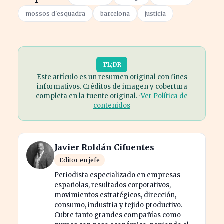
mossos d'esquadra
barcelona
justicia
TL;DR
Este artículo es un resumen original con fines
informativos. Créditos de imagen y cobertura
completa en la fuente original. ·
Ver Política de
contenidos
Javier Roldán Cifuentes
Editor en jefe
Periodista especializado en empresas
españolas, resultados corporativos,
movimientos estratégicos, dirección,
consumo, industria y tejido productivo.
Cubre tanto grandes compañías como