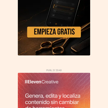
PUBLICIDAD