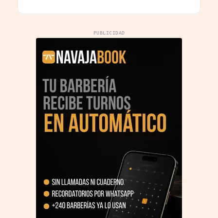
Finanzas
PUBLICIDAD