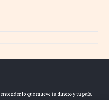
 entender lo que mueve tu dinero y tu país.
do