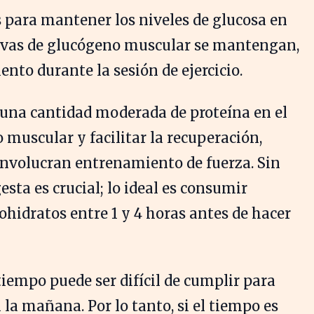
s para mantener los niveles de glucosa en
ervas de glucógeno muscular se mantengan,
nto durante la sesión de ejercicio.
 una cantidad moderada de proteína en el
 muscular y facilitar la recuperación,
involucran entrenamiento de fuerza. Sin
sta es crucial; lo ideal es consumir
ohidratos entre 1 y 4 horas antes de hacer
tiempo puede ser difícil de cumplir para
a mañana. Por lo tanto, si el tiempo es