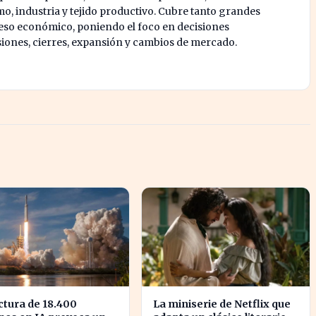
mo, industria y tejido productivo. Cubre tanto grandes
o económico, poniendo el foco en decisiones
siones, cierres, expansión y cambios de mercado.
ctura de 18.400
La miniserie de Netflix que