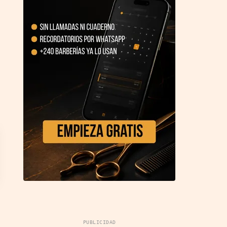
PUBLICIDAD