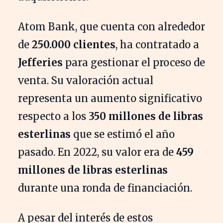
Atom Bank, que cuenta con alrededor
de
250.000 clientes
, ha contratado a
Jefferies
para gestionar el proceso de
venta. Su valoración actual
representa un aumento significativo
respecto a los
350 millones de libras
esterlinas
que se estimó el año
pasado. En 2022, su valor era de
459
millones de libras esterlinas
durante una ronda de financiación.
A pesar del interés de estos