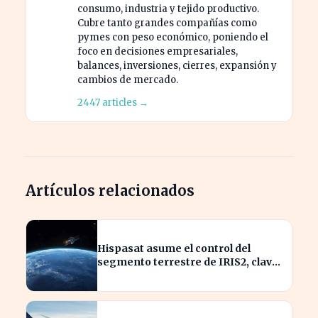
consumo, industria y tejido productivo.
Cubre tanto grandes compañías como
pymes con peso económico, poniendo el
foco en decisiones empresariales,
balances, inversiones, cierres, expansión y
cambios de mercado.
2447 articles →
Artículos relacionados
Hispasat asume el control del
segmento terrestre de IRIS2, clave
en la conectividad europea