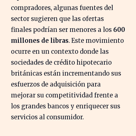
compradores, algunas fuentes del
sector sugieren que las ofertas
finales podrían ser menores a los
600
millones de libras
. Este movimiento
ocurre en un contexto donde las
sociedades de crédito hipotecario
británicas están incrementando sus
esfuerzos de adquisición para
mejorar su competitividad frente a
los grandes bancos y enriquecer sus
servicios al consumidor.