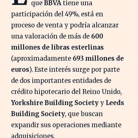
que
BBVA
tiene una
participación del 49%, está en
proceso de venta y podría alcanzar
una valoración de más de
600
millones de libras esterlinas
(aproximadamente
693 millones de
euros
). Este interés surge por parte
de dos importantes entidades de
crédito hipotecario del Reino Unido,
Yorkshire Building Society
y
Leeds
Building Society
, que buscan
expandir sus operaciones mediante
adquisiciones.