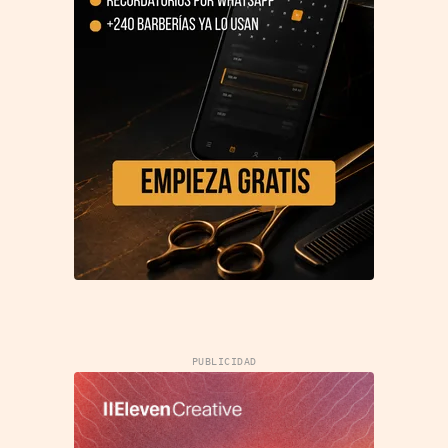
PUBLICIDAD