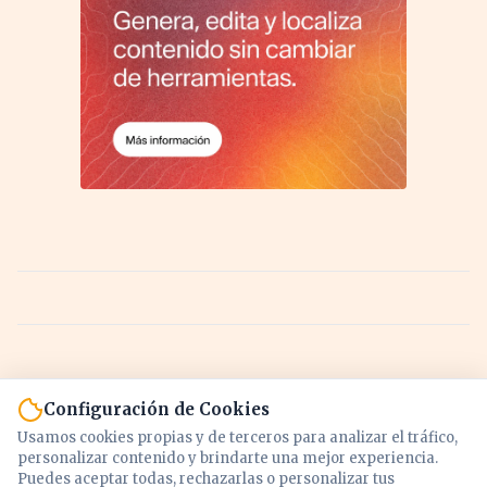
Configuración de Cookies
Usamos cookies propias y de terceros para analizar el tráfico,
personalizar contenido y brindarte una mejor experiencia.
Puedes aceptar todas, rechazarlas o personalizar tus