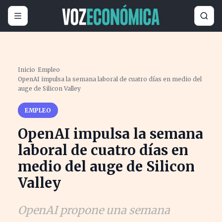
Inicio
›
Empleo
›
OpenAI impulsa la semana laboral de cuatro días en medio del
auge de Silicon Valley
EMPLEO
OpenAI impulsa la semana
laboral de cuatro días en
medio del auge de Silicon
Valley
OpenAI propone una semana