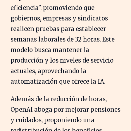
eficiencia", promoviendo que
gobiernos, empresas y sindicatos
realicen pruebas para establecer
semanas laborales de 32 horas. Este
modelo busca mantener la
producción y los niveles de servicio
actuales, aprovechando la
automatización que ofrece la IA.
Además de la reducción de horas,
OpenAI aboga por mejorar pensiones
y cuidados, proponiendo una
redistribución de los beneficios