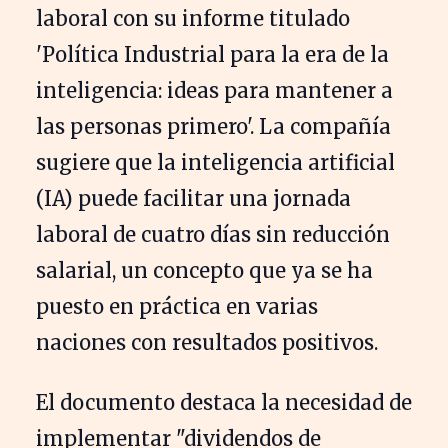
laboral con su informe titulado
'Política Industrial para la era de la
inteligencia: ideas para mantener a
las personas primero'. La compañía
sugiere que la inteligencia artificial
(IA) puede facilitar una jornada
laboral de cuatro días sin reducción
salarial, un concepto que ya se ha
puesto en práctica en varias
naciones con resultados positivos.
El documento destaca la necesidad de
implementar "dividendos de