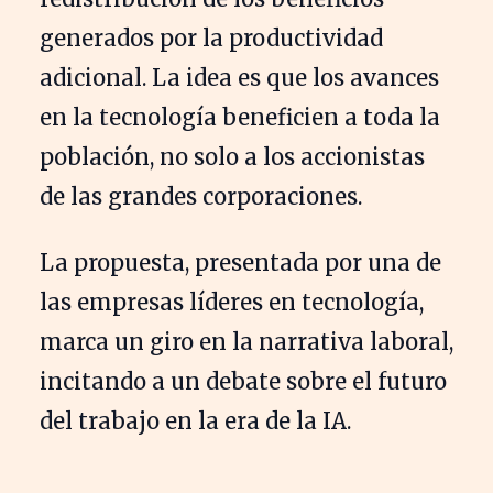
generados por la productividad
adicional. La idea es que los avances
en la tecnología beneficien a toda la
población, no solo a los accionistas
de las grandes corporaciones.
La propuesta, presentada por una de
las empresas líderes en tecnología,
marca un giro en la narrativa laboral,
incitando a un debate sobre el futuro
del trabajo en la era de la IA.