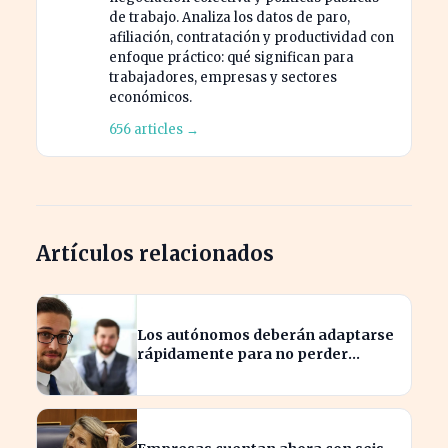
de trabajo. Analiza los datos de paro,
afiliación, contratación y productividad con
enfoque práctico: qué significan para
trabajadores, empresas y sectores
económicos.
656 articles →
Artículos relacionados
Los autónomos deberán adaptarse
rápidamente para no perder
beneficios en sus nóminas