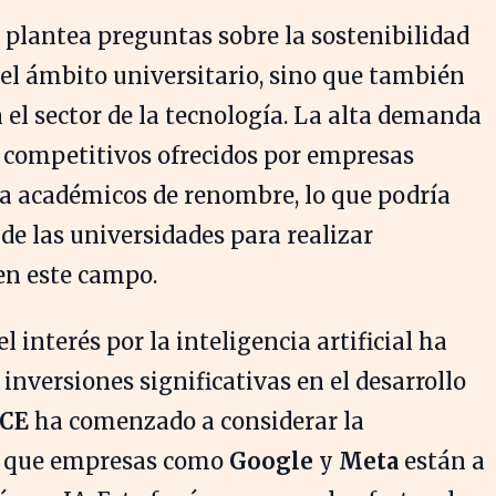
 plantea preguntas sobre la sostenibilidad
 el ámbito universitario, sino que también
 el sector de la tecnología. La alta demanda
os competitivos ofrecidos por empresas
a académicos de renombre, lo que podría
de las universidades para realizar
 en este campo.
l interés por la inteligencia artificial ha
nversiones significativas en el desarrollo
CE
ha comenzado a considerar la
as que empresas como
Google
y
Meta
están a