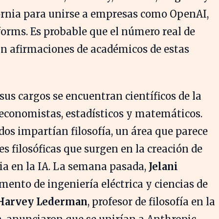
fornia para unirse a empresas como OpenAI,
orms. Es probable que el número real de
ún afirmaciones de académicos de estas
us cargos se encuentran científicos de la
 economistas, estadísticos y matemáticos.
dos impartían filosofía, un área que parece
es filosóficas que surgen en la creación de
ia en la IA. La semana pasada,
Jelani
amento de ingeniería eléctrica y ciencias de
Harvey Lederman
, profesor de filosofía en la