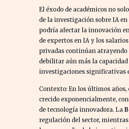
El éxodo de académicos no solo
de la investigación sobre IA en
podría afectar la innovación en
de expertos en IA y los salari
privadas continúan atrayendo 
debilitar aún más la capacidad 
investigaciones significativas
Contexto: En los últimos años, e
crecido exponencialmente, con i
de tecnología innovadora. La
B
regulación del sector, mientr