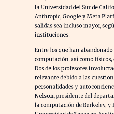
la Universidad del Sur de Cali
Anthropic, Google y Meta Platf
salidas sea incluso mayor, seg
instituciones.
Entre los que han abandonado s
computación, así como físicos,
Dos de los profesores involucra
relevante debido a las cuestion
personalidades y autoconcienc
Nelson
, presidente del depart
la computación de Berkeley, y