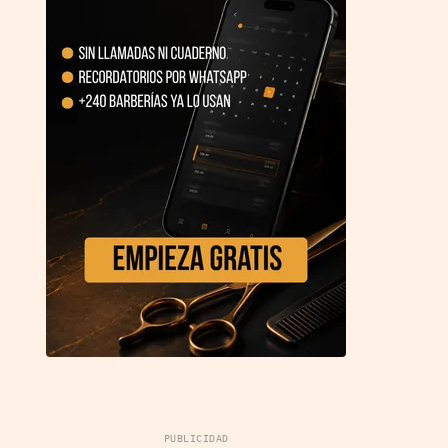
PUBLICIDAD