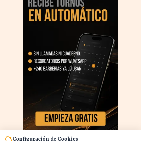
Configuración de Cookies