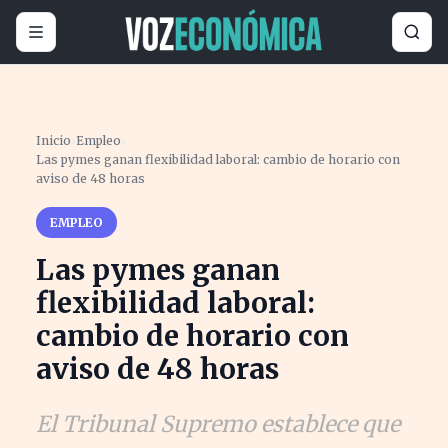
Inicio
›
Empleo
›
Las pymes ganan flexibilidad laboral: cambio de horario con
aviso de 48 horas
EMPLEO
Las pymes ganan
flexibilidad laboral:
cambio de horario con
aviso de 48 horas
El Tribunal Supremo establece que