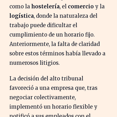
como la
hostelería
, el
comercio
y la
logística
, donde la naturaleza del
trabajo puede dificultar el
cumplimiento de un horario fijo.
Anteriormente, la falta de claridad
sobre estos términos había llevado a
numerosos litigios.
La decisión del alto tribunal
favoreció a una empresa que, tras
negociar colectivamente,
implementó un horario flexible y
notificó a sus empleados con el