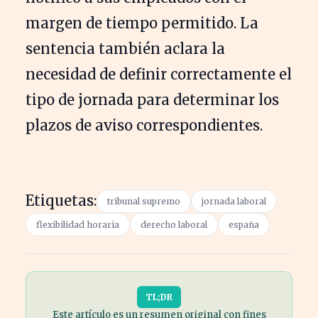
margen de tiempo permitido. La
sentencia también aclara la
necesidad de definir correctamente el
tipo de jornada para determinar los
plazos de aviso correspondientes.
Etiquetas:
tribunal supremo
jornada laboral
flexibilidad horaria
derecho laboral
españa
TL;DR
Este artículo es un resumen original con fines