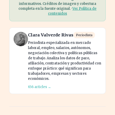
informativos. Créditos de imagen y cobertura
completa en la fuente original. ·
Ver Política de
contenidos
Clara Valverde Rivas
Periodista
Periodista especializada en mercado
laboral, empleo, salarios, autónomos,
negociación colectiva y políticas públicas
de trabajo. Analiza los datos de paro,
afiliación, contratación y productividad con
enfoque práctico: qué significan para
trabajadores, empresas y sectores
económicos.
656 articles →