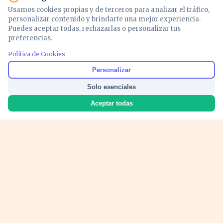
Usamos cookies propias y de terceros para analizar el tráfico,
personalizar contenido y brindarte una mejor experiencia.
Puedes aceptar todas, rechazarlas o personalizar tus
preferencias.
Política de Cookies
PUBLICIDAD
Personalizar
Solo esenciales
Aceptar todas