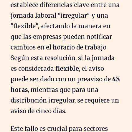
establece diferencias clave entre una
jornada laboral "irregular" y una
"flexible", afectando la manera en
que las empresas pueden notificar
cambios en el horario de trabajo.
Según esta resolución, si la jornada
es considerada
flexible
, el aviso
puede ser dado con un preaviso de
48
horas
, mientras que para una
distribución irregular, se requiere un
aviso de cinco días.
Este fallo es crucial para sectores