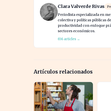
Clara Valverde Rivas
Pe
Periodista especializada en me
colectiva y políticas públicas d
productividad con enfoque prác
sectores económicos.
656 articles →
Artículos relacionados