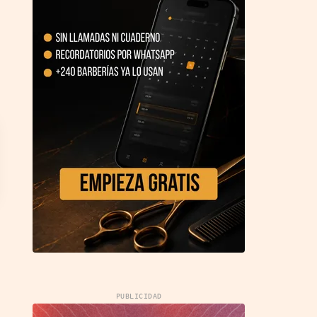
PUBLICIDAD