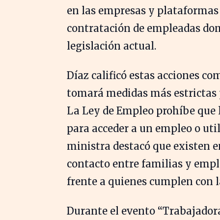
en las empresas y plataformas 
contratación de empleadas domé
legislación actual.
Díaz calificó estas acciones co
tomará medidas más estrictas 
La Ley de Empleo prohíbe que 
para acceder a un empleo o util
ministra destacó que existen e
contacto entre familias y empl
frente a quienes cumplen con 
Durante el evento “Trabajadora