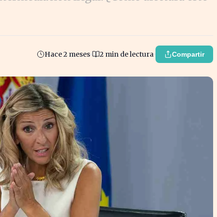
Hace 2 meses
2 min de lectura
Compartir