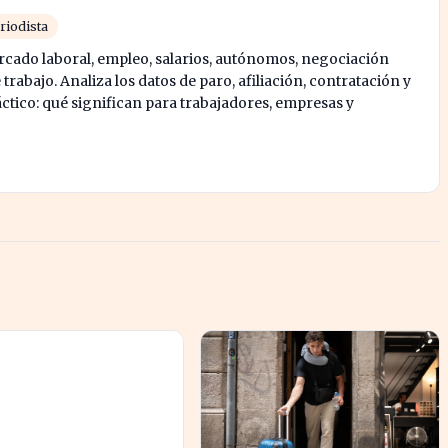
riodista
rcado laboral, empleo, salarios, autónomos, negociación
e trabajo. Analiza los datos de paro, afiliación, contratación y
tico: qué significan para trabajadores, empresas y