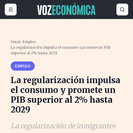
Inicio
›
Empleo
›
La regularización impulsa el consumo y promete un PIB
superior al 2% hasta 2029
EMPLEO
La regularización impulsa
el consumo y promete un
PIB superior al 2% hasta
2029
La regularización de inmigrantes