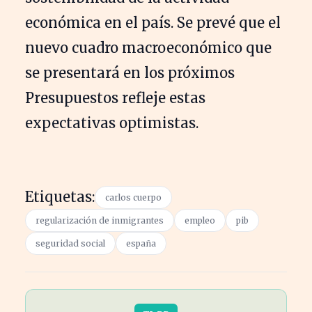
económica en el país. Se prevé que el
nuevo cuadro macroeconómico que
se presentará en los próximos
Presupuestos refleje estas
expectativas optimistas.
Etiquetas:
carlos cuerpo
regularización de inmigrantes
empleo
pib
seguridad social
españa