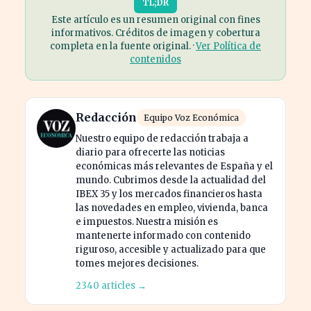
TL;DR
Este artículo es un resumen original con fines
informativos. Créditos de imagen y cobertura
completa en la fuente original. ·
Ver Política de
contenidos
Redacción
Equipo Voz Económica
Nuestro equipo de redacción trabaja a
diario para ofrecerte las noticias
económicas más relevantes de España y el
mundo. Cubrimos desde la actualidad del
IBEX 35 y los mercados financieros hasta
las novedades en empleo, vivienda, banca
e impuestos. Nuestra misión es
mantenerte informado con contenido
riguroso, accesible y actualizado para que
tomes mejores decisiones.
2340 articles →