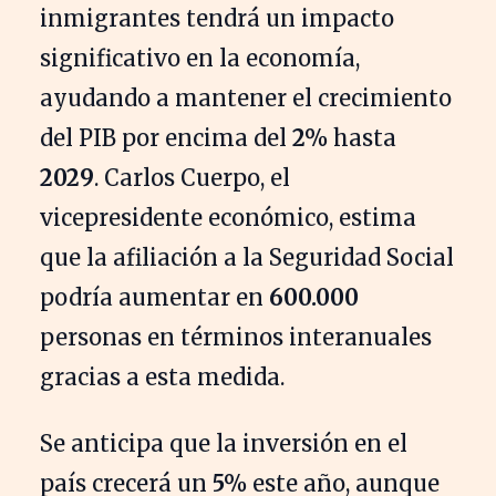
inmigrantes tendrá un impacto
significativo en la economía,
ayudando a mantener el crecimiento
del PIB por encima del
2%
hasta
2029
. Carlos Cuerpo, el
vicepresidente económico, estima
que la afiliación a la Seguridad Social
podría aumentar en
600.000
personas en términos interanuales
gracias a esta medida.
Se anticipa que la inversión en el
país crecerá un
5%
este año, aunque