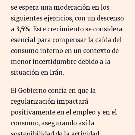
se espera una moderación en los
siguientes ejercicios, con un descenso
a
3,5%
. Este crecimiento se considera
esencial para compensar la caída del
consumo interno en un contexto de
menor incertidumbre debido a la
situación en Irán.
El Gobierno confía en que la
regularización impactará
positivamente en el empleo y en el
consumo, asegurando así la
sostenibilidad de la actividad