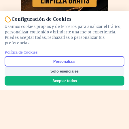
Configuración de Cookies
Usamos cookies propias y de terceros para analizar el tráfico,
personalizar contenido y brindarte una mejor experiencia.
Puedes aceptar todas, rechazarlas o personalizar tus
preferencias.
Política de Cookies
PUBLICIDAD
Personalizar
Solo esenciales
Aceptar todas