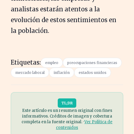
analistas estarán atentos a la
evolución de estos sentimientos en
la población.
Etiquetas:
empleo
preocupaciones financieras
mercado laboral
inflación
estados unidos
TL;DR
Este artículo es un resumen original con fines
informativos. Créditos de imagen y cobertura
completa en la fuente original. ·
Ver Política de
contenidos