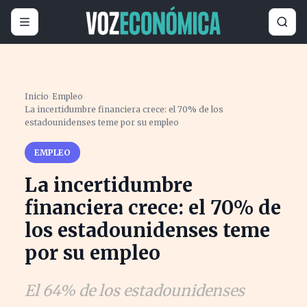
Inicio
›
Empleo
›
La incertidumbre financiera crece: el 70% de los
estadounidenses teme por su empleo
EMPLEO
La incertidumbre
financiera crece: el 70% de
los estadounidenses teme
por su empleo
El 64% de los estadounidenses