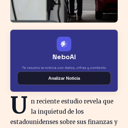
𒀭
NeboAI
Te resumo la noticia con datos, cifras y contexto
Analizar Noticia
U
n reciente estudio revela que
la inquietud de los
estadounidenses sobre sus finanzas y