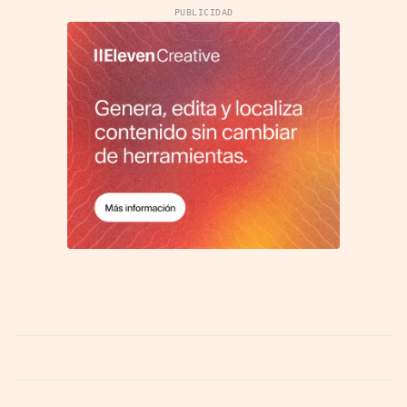
PUBLICIDAD