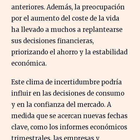
anteriores. Además, la preocupación
por el aumento del coste de la vida
ha llevado a muchos a replantearse
sus decisiones financieras,
priorizando el ahorro y la estabilidad
económica.
Este clima de incertidumbre podría
influir en las decisiones de consumo
y en la confianza del mercado. A
medida que se acercan nuevas fechas
clave, como los informes económicos
trimestrales, las empresas y