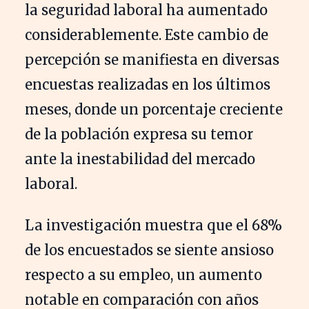
la seguridad laboral ha aumentado
considerablemente. Este cambio de
percepción se manifiesta en diversas
encuestas realizadas en los últimos
meses, donde un porcentaje creciente
de la población expresa su temor
ante la inestabilidad del mercado
laboral.
La investigación muestra que el 68%
de los encuestados se siente ansioso
respecto a su empleo, un aumento
notable en comparación con años