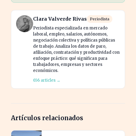
Clara Valverde Rivas
Periodista
Periodista especializada en mercado
laboral, empleo, salarios, autónomos,
negociación colectiva y políticas públicas
de trabajo. Analiza los datos de paro,
afiliación, contratación y productividad con
enfoque práctico: qué significan para
trabajadores, empresas y sectores
económicos.
656 articles →
Artículos relacionados