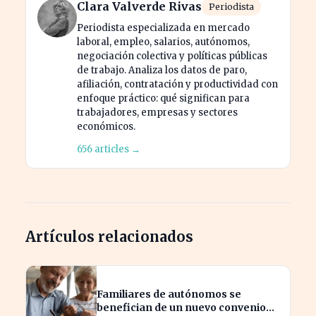
Clara Valverde Rivas
Periodista
Periodista especializada en mercado
laboral, empleo, salarios, autónomos,
negociación colectiva y políticas públicas
de trabajo. Analiza los datos de paro,
afiliación, contratación y productividad con
enfoque práctico: qué significan para
trabajadores, empresas y sectores
económicos.
656 articles →
Artículos relacionados
Familiares de autónomos se
benefician de un nuevo convenio