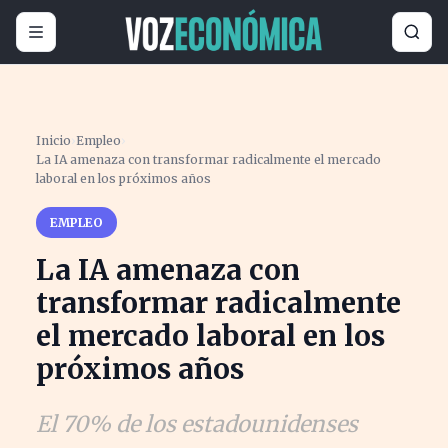
Inicio
›
Empleo
›
La IA amenaza con transformar radicalmente el mercado
laboral en los próximos años
EMPLEO
La IA amenaza con
transformar radicalmente
el mercado laboral en los
próximos años
El 70% de los estadounidenses