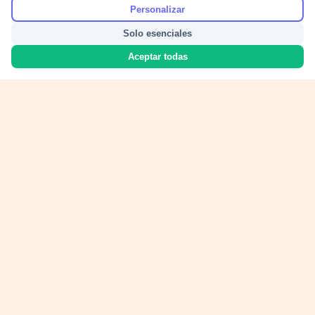
Personalizar
Solo esenciales
Aceptar todas