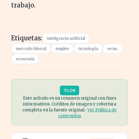
trabajo.
Etiquetas:
inteligencia artificial
mercado laboral
empleo
tecnología
ee.uu.
economía
TL;DR
Este artículo es un resumen original con fines
informativos. Créditos de imagen y cobertura
completa en la fuente original. ·
Ver Política de
contenidos