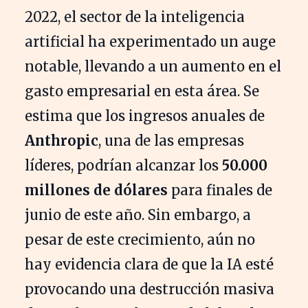
2022, el sector de la inteligencia
artificial ha experimentado un auge
notable, llevando a un aumento en el
gasto empresarial en esta área. Se
estima que los ingresos anuales de
Anthropic
, una de las empresas
líderes, podrían alcanzar los
50.000
millones de dólares
para finales de
junio de este año. Sin embargo, a
pesar de este crecimiento, aún no
hay evidencia clara de que la IA esté
provocando una destrucción masiva