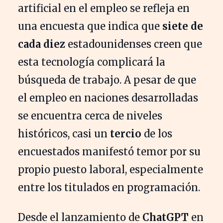
artificial en el empleo se refleja en
una encuesta que indica que
siete de
cada diez
estadounidenses creen que
esta tecnología complicará la
búsqueda de trabajo. A pesar de que
el empleo en naciones desarrolladas
se encuentra cerca de niveles
históricos, casi un
tercio
de los
encuestados manifestó temor por su
propio puesto laboral, especialmente
entre los titulados en programación.
Desde el lanzamiento de
ChatGPT
en