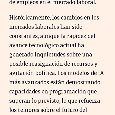
de empleos en el mercado laboral.
Históricamente, los cambios en los
mercados laborales han sido
constantes, aunque la rapidez del
avance tecnológico actual ha
generado inquietudes sobre una
posible reasignación de recursos y
agitación política. Los modelos de IA
más avanzados están demostrando
capacidades en programación que
superan lo previsto, lo que refuerza
los temores sobre el futuro del