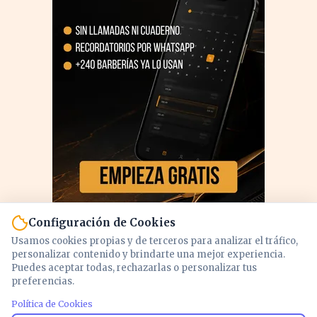
Configuración de Cookies
Usamos cookies propias y de terceros para analizar el tráfico,
personalizar contenido y brindarte una mejor experiencia.
Puedes aceptar todas, rechazarlas o personalizar tus
preferencias.
Política de Cookies
PUBLICIDAD