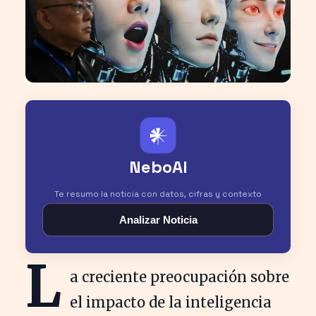
𒀭
NeboAI
Te resumo la noticia con datos, cifras y contexto
Analizar Noticia
L
a creciente preocupación sobre
el impacto de la inteligencia